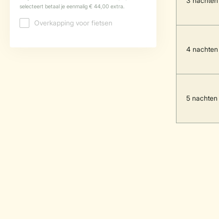
3 nachten
4 nachten
5 nachten