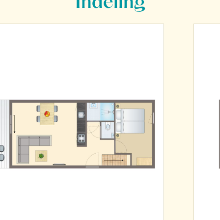
Indeling