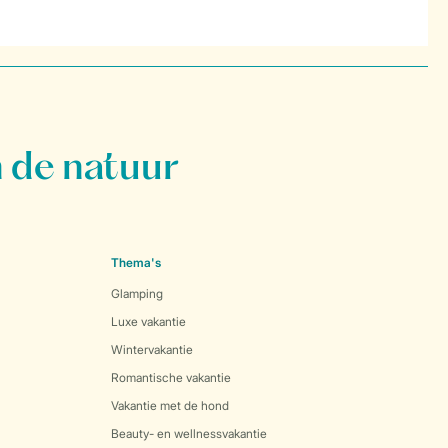
 de natuur
Thema's
Glamping
Luxe vakantie
Wintervakantie
Romantische vakantie
Vakantie met de hond
Beauty- en wellnessvakantie