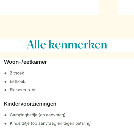
Alle
kenmerken
Woon-/eetkamer
Zithoek
Eethoek
Flatscreen-tv
Kindervoorzieningen
Campingbedje (op aanvraag)
Kinderzitje (op aanvraag en tegen betaling)