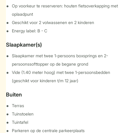
Op voorkeur te reserveren: houten fietsoverkapping met
oplaadpunt
Geschikt voor 2 volwassenen en 2 kinderen
Energy label: B - C
Slaapkamer(s)
Slaapkamer met twee 1-persoons boxsprings en 2-
persoonssofttopper op de begane grond
Vide (1.40 meter hoog) met twee 1-persoonsbedden
(geschikt voor kinderen t/m 12 jaar)
Buiten
Terras
Tuinstoelen
Tuintafel
Parkeren op de centrale parkeerplaats