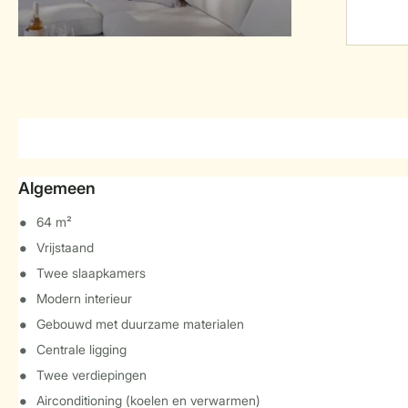
Algemeen
64 m²
Vrijstaand
Twee slaapkamers
Modern interieur
Gebouwd met duurzame materialen
Centrale ligging
Twee verdiepingen
Airconditioning (koelen en verwarmen)