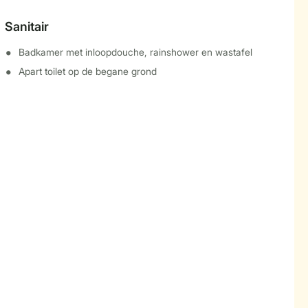
Sanitair
Badkamer met inloopdouche, rainshower en wastafel
Apart toilet op de begane grond