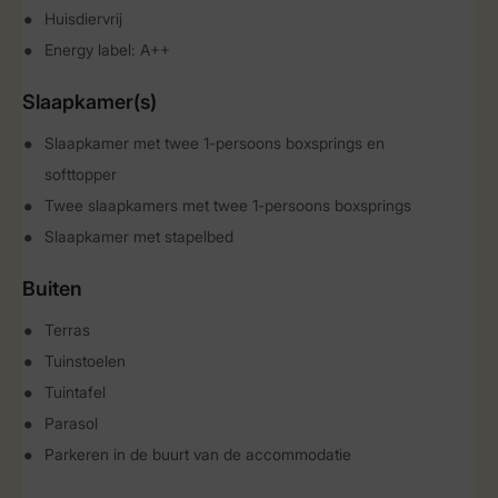
Huisdiervrij
Energy label: A++
Slaapkamer(s)
Slaapkamer met twee 1-persoons boxsprings en
softtopper
Twee slaapkamers met twee 1-persoons boxsprings
Slaapkamer met stapelbed
Buiten
Terras
Tuinstoelen
Tuintafel
Parasol
Parkeren in de buurt van de accommodatie