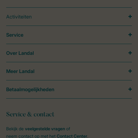
Activiteiten
Service
Over Landal
Meer Landal
Betaalmogelijkheden
Service & contact
Bekijk de
veelgestelde vragen
of
neem contact op met het
Contact Center
.