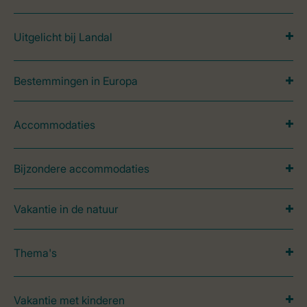
Uitgelicht bij Landal
Bestemmingen in Europa
Accommodaties
Bijzondere accommodaties
Vakantie in de natuur
Thema's
Vakantie met kinderen