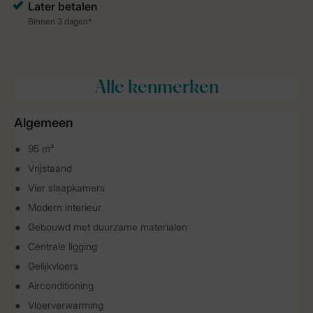
Alle
kenmerken
Algemeen
95 m²
Vrijstaand
Vier slaapkamers
Modern interieur
Gebouwd met duurzame materialen
Centrale ligging
Gelijkvloers
Airconditioning
Vloerverwarming