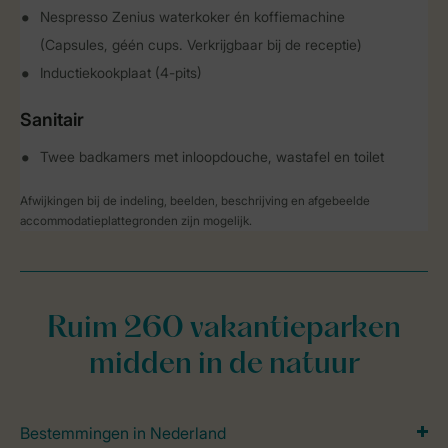
Nespresso Zenius waterkoker én koffiemachine
(Capsules, géén cups. Verkrijgbaar bij de receptie)
Inductiekookplaat (4-pits)
Sanitair
Twee badkamers met inloopdouche, wastafel en toilet
Afwijkingen bij de indeling, beelden, beschrijving en afgebeelde
accommodatieplattegronden zijn mogelijk.
Ruim 260 vakantieparken
midden in de natuur
Bestemmingen in Nederland