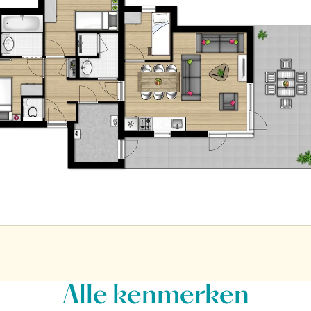
Alle
kenmerken