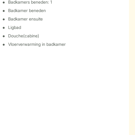
Badkamers beneden: 1
Badkamer beneden
Badkamer ensuite
Ligbad
Douche(cabine)
Vloerverwarming in badkamer