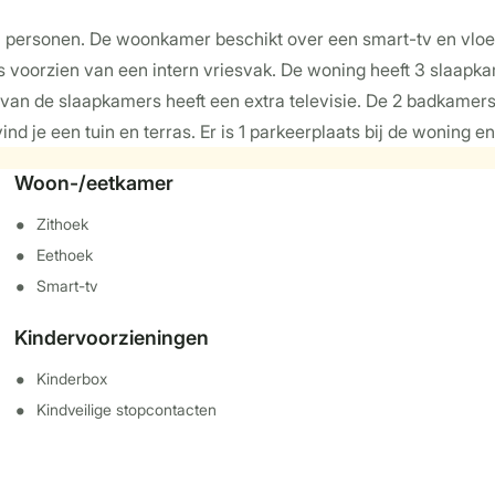
 6 personen. De woonkamer beschikt over een smart-tv en vlo
 voorzien van een intern vriesvak. De woning heeft 3 slaapka
an de slaapkamers heeft een extra televisie. De 2 badkamers
vind je een tuin en terras. Er is 1 parkeerplaats bij de woning e
Woon-/eetkamer
Zithoek
Eethoek
Smart-tv
Kindervoorzieningen
Kinderbox
Kindveilige stopcontacten