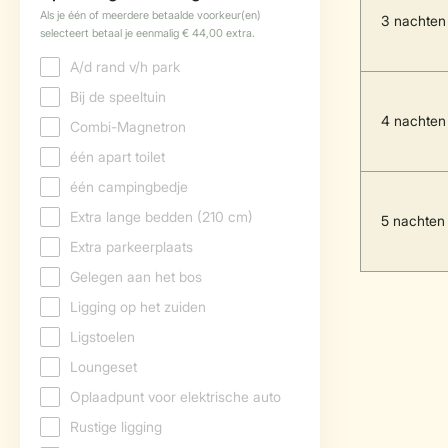
3 nachten
4 nachten
5 nachten