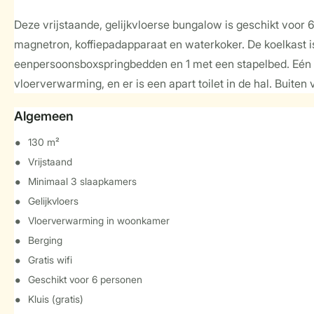
Deze vrijstaande, gelijkvloerse bungalow is geschikt voor
magnetron, koffiepadapparaat en waterkoker. De koelkast is
eenpersoonsboxspringbedden en 1 met een stapelbed. Eén v
vloerverwarming, en er is een apart toilet in de hal. Buiten 
Algemeen
130 m²
Vrijstaand
Minimaal 3 slaapkamers
Gelijkvloers
Vloerverwarming in woonkamer
Berging
Gratis wifi
Geschikt voor 6 personen
Kluis (gratis)