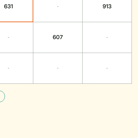
631
913
-
607
-
-
-
-
-