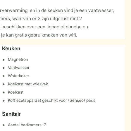
erverwarming, en in de keuken vind je een vaatwasser,
mers, waarvan er 2 zijn uitgerust met 2
 beschikken over een ligbad of douche en
n je kan gratis gebruikmaken van wifi.
Keuken
Magnetron
Vaatwasser
Waterkoker
Koelkast met vriesvak
Koelkast
Koffiezetapparaat geschikt voor (Senseo) pads
Sanitair
Aantal badkamers: 2