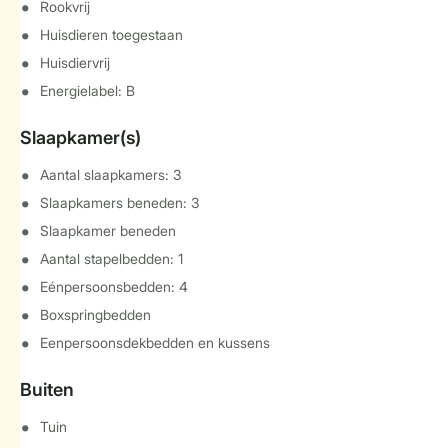
Rookvrij
Huisdieren toegestaan
Huisdiervrij
Energielabel: B
Slaapkamer(s)
Aantal slaapkamers: 3
Slaapkamers beneden: 3
Slaapkamer beneden
Aantal stapelbedden: 1
Eénpersoonsbedden: 4
Boxspringbedden
Eenpersoonsdekbedden en kussens
Buiten
Tuin