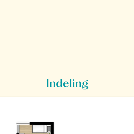
Indeling