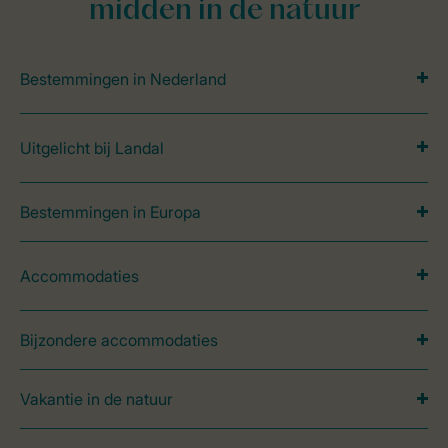
midden in de natuur
Bestemmingen in Nederland
Uitgelicht bij Landal
Bestemmingen in Europa
Accommodaties
Bijzondere accommodaties
Vakantie in de natuur