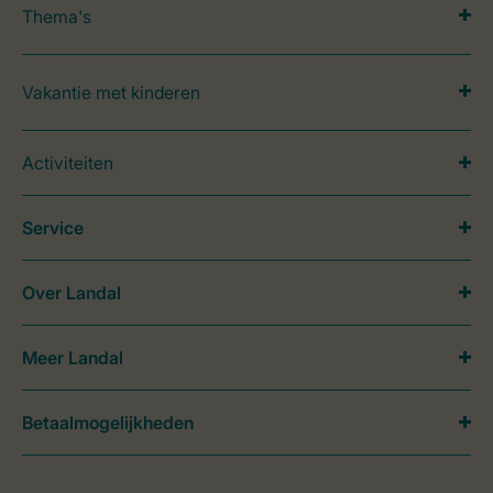
Thema's
Vakantie met kinderen
Activiteiten
Service
Over Landal
Meer Landal
Betaalmogelijkheden