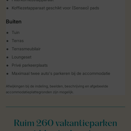
Koffiezetapparaat geschikt voor (Senseo) pads
Buiten
Tuin
Terras
Terrasmeubilair
Loungeset
Privé parkeerplaats
Maximaal twee auto's parkeren bij de accommodatie
Afwijkingen bij de indeling, beelden, beschrijving en afgebeelde
accommodatieplattegronden zijn mogelijk.
Ruim 260 vakantieparken