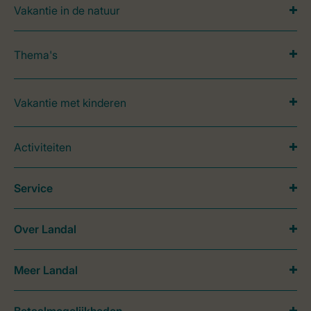
Vakantie in de natuur
Thema's
Vakantie met kinderen
Activiteiten
Service
Over Landal
Meer Landal