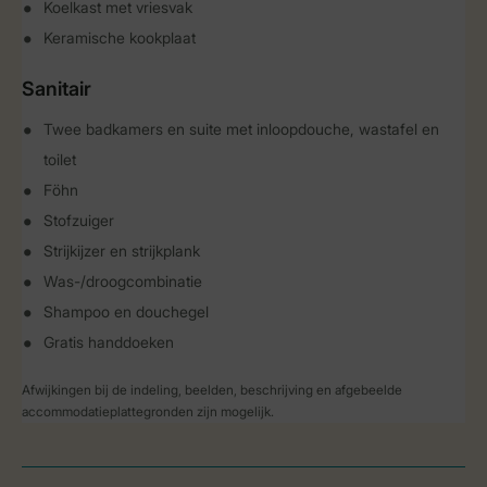
Koelkast met vriesvak
Keramische kookplaat
Sanitair
Twee badkamers en suite met inloopdouche, wastafel en
toilet
Föhn
Stofzuiger
Strijkijzer en strijkplank
Was-/droogcombinatie
Shampoo en douchegel
Gratis handdoeken
Afwijkingen bij de indeling, beelden, beschrijving en afgebeelde
accommodatieplattegronden zijn mogelijk.