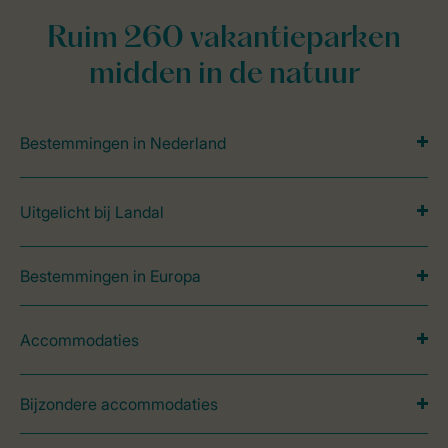
Ruim 260 vakantieparken
midden in de natuur
Bestemmingen in Nederland
Uitgelicht bij Landal
Bestemmingen in Europa
Accommodaties
Bijzondere accommodaties