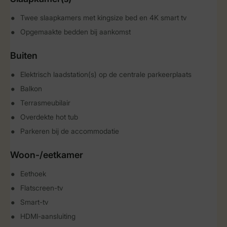
Twee slaapkamers met kingsize bed en 4K smart tv
Opgemaakte bedden bij aankomst
Buiten
Elektrisch laadstation(s) op de centrale parkeerplaats
Balkon
Terrasmeubilair
Overdekte hot tub
Parkeren bij de accommodatie
Woon-/eetkamer
Eethoek
Flatscreen-tv
Smart-tv
HDMI-aansluiting