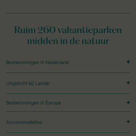
Ruim 260 vakantieparken
midden in de natuur
Bestemmingen in Nederland
Uitgelicht bij Landal
Bestemmingen in Europa
Accommodaties