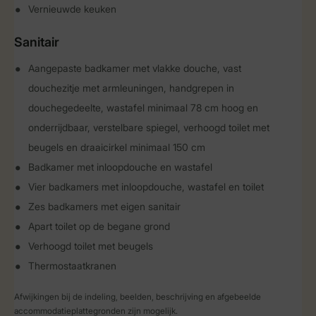
Vernieuwde keuken
Sanitair
Aangepaste badkamer met vlakke douche, vast
douchezitje met armleuningen, handgrepen in
douchegedeelte, wastafel minimaal 78 cm hoog en
onderrijdbaar, verstelbare spiegel, verhoogd toilet met
beugels en draaicirkel minimaal 150 cm
Badkamer met inloopdouche en wastafel
Vier badkamers met inloopdouche, wastafel en toilet
Zes badkamers met eigen sanitair
Apart toilet op de begane grond
Verhoogd toilet met beugels
Thermostaatkranen
Afwijkingen bij de indeling, beelden, beschrijving en afgebeelde
accommodatieplattegronden zijn mogelijk.