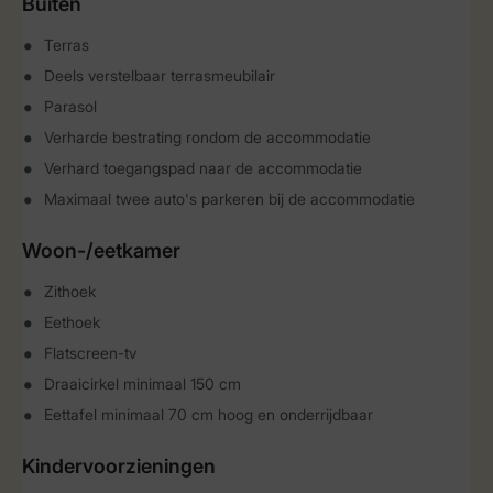
Buiten
Terras
Deels verstelbaar terrasmeubilair
Parasol
Verharde bestrating rondom de accommodatie
Verhard toegangspad naar de accommodatie
Maximaal twee auto's parkeren bij de accommodatie
Woon-/eetkamer
Zithoek
Eethoek
Flatscreen-tv
Draaicirkel minimaal 150 cm
Eettafel minimaal 70 cm hoog en onderrijdbaar
Kindervoorzieningen