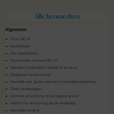
Alle
kenmerken
Algemeen
Circa 190 m²
Geschakeld
Zes slaapkamers
Deurbreedte minimaal 90 cm
Opladen scootmobiel mogelijk in de gang
Oprijplank (op aanvraag)
Geschikt voor gasten met een lichamelijke beperking
Twee verdiepingen
Centrale verwarming op de begane grond
Elektrische verwarming op de verdieping
Inpandige berging