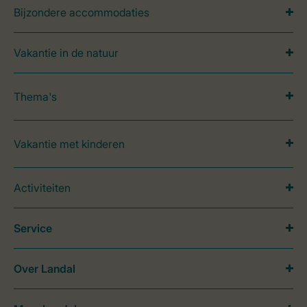
Bijzondere accommodaties
Vakantie in de natuur
Thema's
Vakantie met kinderen
Activiteiten
Service
Over Landal