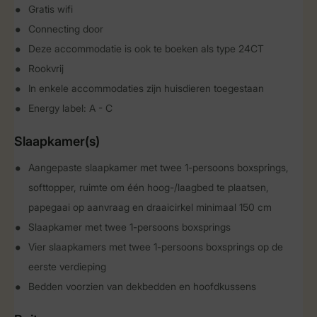
Gratis wifi
Connecting door
Deze accommodatie is ook te boeken als type 24CT
Rookvrij
In enkele accommodaties zijn huisdieren toegestaan
Energy label: A - C
Slaapkamer(s)
Aangepaste slaapkamer met twee 1-persoons boxsprings,
softtopper, ruimte om één hoog-/laagbed te plaatsen,
papegaai op aanvraag en draaicirkel minimaal 150 cm
Slaapkamer met twee 1-persoons boxsprings
Vier slaapkamers met twee 1-persoons boxsprings op de
eerste verdieping
Bedden voorzien van dekbedden en hoofdkussens