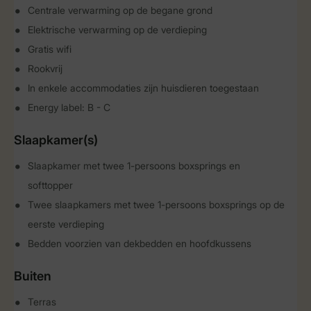
Centrale verwarming op de begane grond
Elektrische verwarming op de verdieping
Gratis wifi
Rookvrij
In enkele accommodaties zijn huisdieren toegestaan
Energy label: B - C
Slaapkamer(s)
Slaapkamer met twee 1-persoons boxsprings en
softtopper
Twee slaapkamers met twee 1-persoons boxsprings op de
eerste verdieping
Bedden voorzien van dekbedden en hoofdkussens
Buiten
Terras