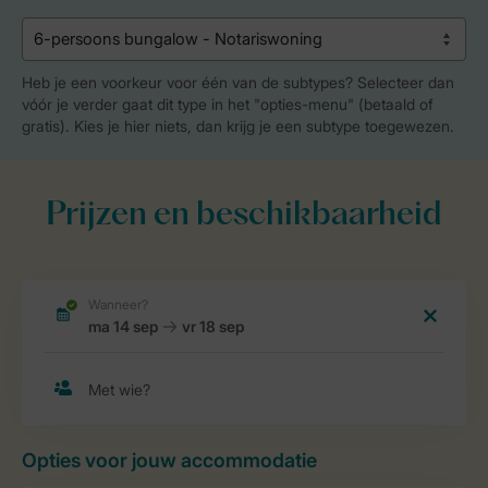
Heb je een voorkeur voor één van de subtypes? Selecteer dan
vóór je verder gaat dit type in het "opties-menu" (betaald of
gratis). Kies je hier niets, dan krijg je een subtype toegewezen.
Prijzen en beschikbaarheid
Opties voor jouw accommodatie