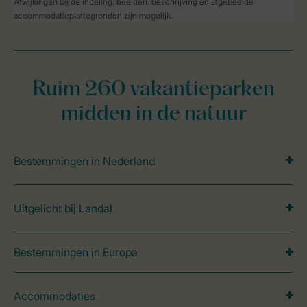
Afwijkingen bij de indeling, beelden, beschrijving en afgebeelde
accommodatieplattegronden zijn mogelijk.
Ruim 260 vakantieparken
midden in de natuur
Bestemmingen in Nederland
Uitgelicht bij Landal
Bestemmingen in Europa
Accommodaties