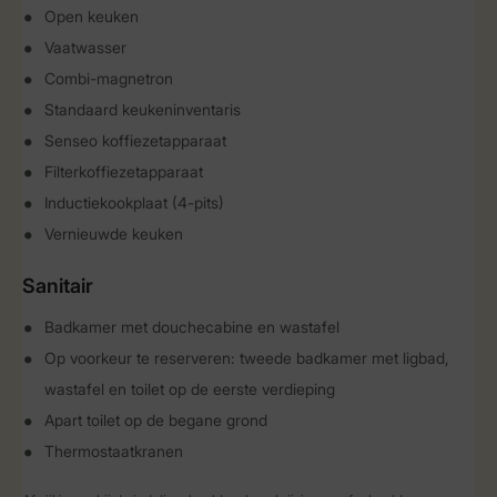
Open keuken
Vaatwasser
Combi-magnetron
Standaard keukeninventaris
Senseo koffiezetapparaat
Filterkoffiezetapparaat
Inductiekookplaat (4-pits)
Vernieuwde keuken
Sanitair
Badkamer met douchecabine en wastafel
Op voorkeur te reserveren: tweede badkamer met ligbad,
wastafel en toilet op de eerste verdieping
Apart toilet op de begane grond
Thermostaatkranen