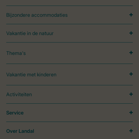
Bijzondere accommodaties
Vakantie in de natuur
Thema's
Vakantie met kinderen
Activiteiten
Service
Over Landal