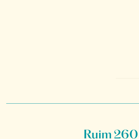
Ruim 260 