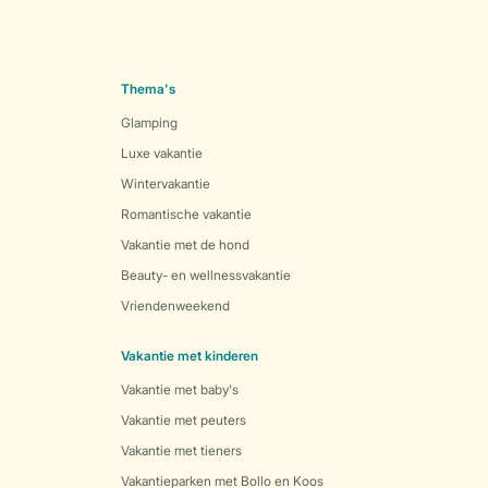
Thema's
Glamping
Luxe vakantie
Wintervakantie
Romantische vakantie
Vakantie met de hond
Beauty- en wellnessvakantie
Vriendenweekend
Vakantie met kinderen
Vakantie met baby's
Vakantie met peuters
Vakantie met tieners
Vakantieparken met Bollo en Koos