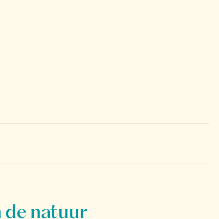
 de natuur