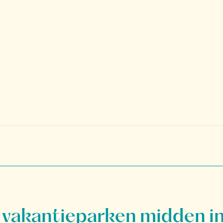
vakantieparken midden in