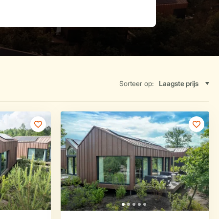
Sorteer op: