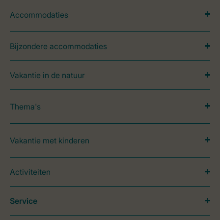
Accommodaties
Bijzondere accommodaties
Vakantie in de natuur
Thema's
Vakantie met kinderen
Activiteiten
Service