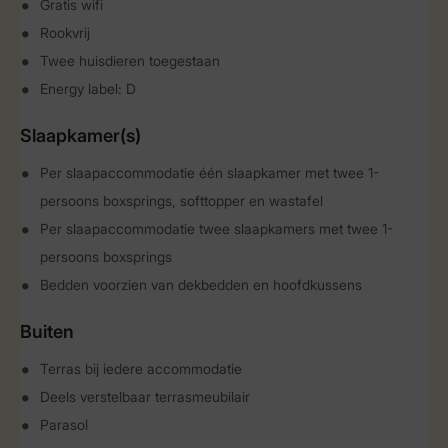
Gratis wifi
Rookvrij
Twee huisdieren toegestaan
Energy label: D
Slaapkamer(s)
Per slaapaccommodatie één slaapkamer met twee 1-
persoons boxsprings, softtopper en wastafel
Per slaapaccommodatie twee slaapkamers met twee 1-
persoons boxsprings
Bedden voorzien van dekbedden en hoofdkussens
Buiten
Terras bij iedere accommodatie
Deels verstelbaar terrasmeubilair
Parasol