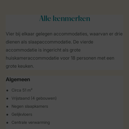
Alle
kenmerken
Vier bij elkaar gelegen accommodaties, waarvan er drie
dienen als slaapaccommodatie. De vierde
accommodatie is ingericht als grote
huiskameraccommodatie voor 18 personen met een
grote keuken.
Algemeen
Circa 51 m²
Vrijstaand (4 gebouwen)
Negen slaapkamers
Gelijkvloers
Centrale verwarming