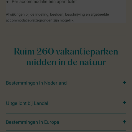
Per accommodatie één apart toilet
Afwijkingen bij de indeling, beelden, beschrijving en afgebeelde
accommodatieplattegronden zijn mogelijk.
Ruim 260 vakantieparken
midden in de natuur
Bestemmingen in Nederland
Uitgelicht bij Landal
Bestemmingen in Europa