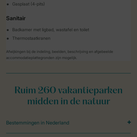
Gasplaat (4-pits)
Sanitair
Badkamer met ligbad, wastafel en toilet
Thermostaatkranen
Afwijkingen bij de indeling, beelden, beschrijving en afgebeelde
accommodatieplattegronden zijn mogelijk.
Ruim 260 vakantieparken
midden in de natuur
Bestemmingen in Nederland