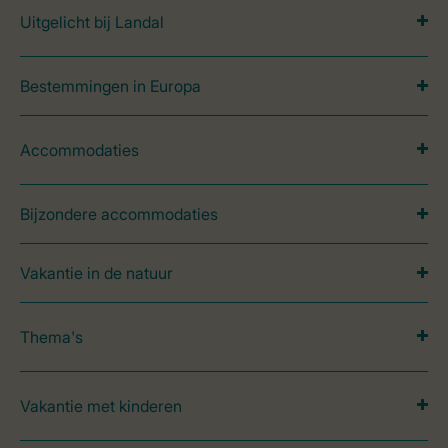
Uitgelicht bij Landal
Bestemmingen in Europa
Accommodaties
Bijzondere accommodaties
Vakantie in de natuur
Thema's
Vakantie met kinderen