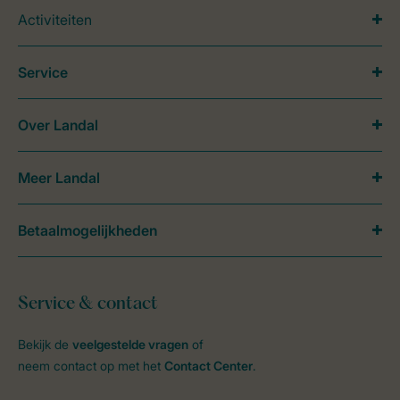
Activiteiten
Service
Over Landal
Meer Landal
Betaalmogelijkheden
Service & contact
Bekijk de
veelgestelde vragen
of
neem contact op met het
Contact Center
.