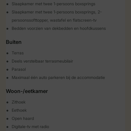
Slaapkamer met twee 1-persoons boxsprings
Slaapkamer met twee 1-persoons boxsprings, 2-
persoonssofttopper, wastafel en flatscreen-tv
Bedden voorzien van dekbedden en hoofdkussens
Buiten
Terras
Deels verstelbaar terrasmeubilair
Parasol
Maximaal één auto parkeren bij de accommodatie
Woon-/eetkamer
Zithoek
Eethoek
Open haard
Digitale-tv met radio