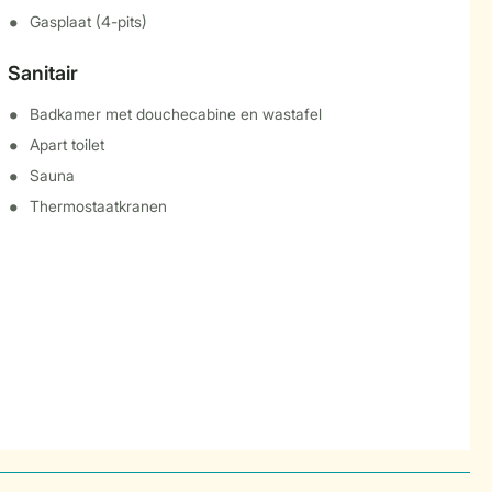
Gasplaat (4-pits)
Sanitair
Badkamer met douchecabine en wastafel
Apart toilet
Sauna
Thermostaatkranen