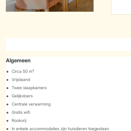
Algemeen
Circa 50 m²
Vrijstaand
Twee slaapkamers
Gelijkvloers
Centrale verwarming
Gratis wifi
Rookvrij
In enkele accommodaties zijn huisdieren toegestaan