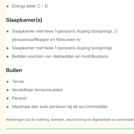
Energy label: C - D
Slaapkamer(s)
Slaapkamer met twee 1-persoons Auping boxsprings, 2-
persoonssofttopper en flatscreen-tv
Slaapkamer met twee 1-persoons Auping boxsprings
Bedden voorzien van dekbedden en hoofdkussens
Buiten
Terras
Verstelbaar terrasmeubilair
Parasol
Maximaal één auto parkeren bij de accommodatie
Afwijkingen bij de indeling, beelden, beschrijving en afgebeelde accommodati