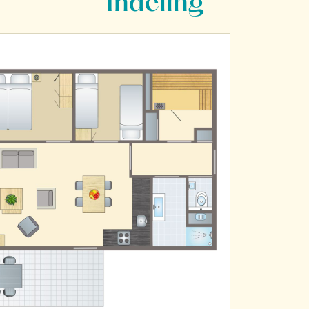
Indeling