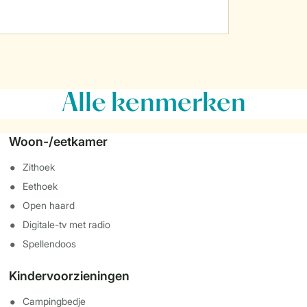
Alle
kenmerken
Woon-/eetkamer
Zithoek
Eethoek
Open haard
Digitale-tv met radio
Spellendoos
Kindervoorzieningen
Campingbedje