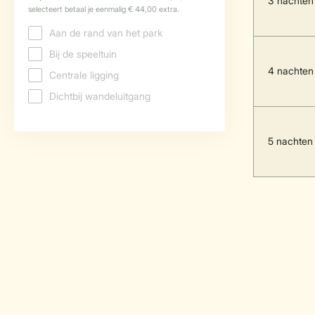
3 nachten
4 nachten
5 nachten