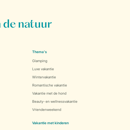
 de natuur
Thema's
Glamping
Luxe vakantie
Wintervakantie
Romantische vakantie
Vakantie met de hond
Beauty- en wellnessvakantie
Vriendenweekend
Vakantie met kinderen