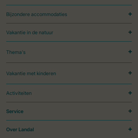
Bijzondere accommodaties
Vakantie in de natuur
Thema's
Vakantie met kinderen
Activiteiten
Service
Over Landal