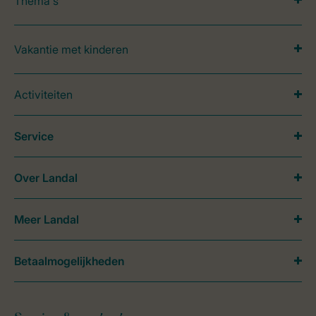
Thema's
Vakantie met kinderen
Activiteiten
Service
Over Landal
Meer Landal
Betaalmogelijkheden