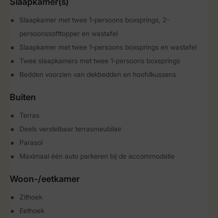
Slaapkamer(s)
Slaapkamer met twee 1-persoons boxsprings, 2-
persoonssofttopper en wastafel
Slaapkamer met twee 1-persoons boxsprings en wastafel
Twee slaapkamers met twee 1-persoons boxsprings
Bedden voorzien van dekbedden en hoofdkussens
Buiten
Terras
Deels verstelbaar terrasmeubilair
Parasol
Maximaal één auto parkeren bij de accommodatie
Woon-/eetkamer
Zithoek
Eethoek