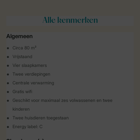
Alle
kenmerken
Algemeen
Circa 80 m²
Vrijstaand
Vier slaapkamers
Twee verdiepingen
Centrale verwarming
Gratis wifi
Geschikt voor maximaal zes volwassenen en twee
kinderen
Twee huisdieren toegestaan
Energy label: C