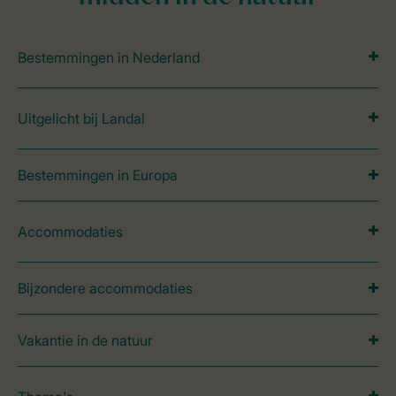
Bestemmingen in Nederland
Uitgelicht bij Landal
Bestemmingen in Europa
Accommodaties
Bijzondere accommodaties
Vakantie in de natuur