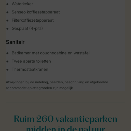
Waterkoker
Senseo koffiezetapparaat
Filterkoffiezetapparaat
Gasplaat (4-pits)
Sanitair
Badkamer met douchecabine en wastafel
Twee aparte toiletten
Thermostaatkranen
Afwijkingen bij de indeling, beelden, beschrijving en afgebeelde
accommodatieplattegronden zijn mogelijk.
Ruim 260 vakantieparken
midden in de natuur