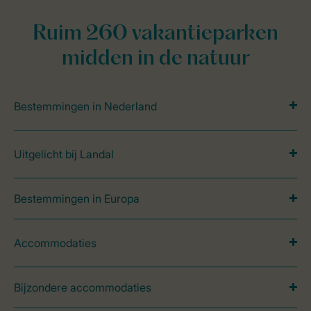
Ruim 260 vakantieparken
midden in de natuur
Bestemmingen in Nederland
Uitgelicht bij Landal
Bestemmingen in Europa
Accommodaties
Bijzondere accommodaties