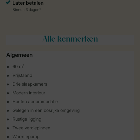
Alle
kenmerken
Algemeen
60 m²
Vrijstaand
Drie slaapkamers
Modern interieur
Houten accommodatie
Gelegen in een bosrijke omgeving
Rustige ligging
Twee verdiepingen
Warmtepomp