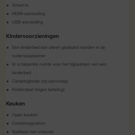
Smart-tv
HDMI-aansluiting
USB-aansluiting
Kindervoorzieningen
Een kinderbed kan alleen geplaatst worden in de
ouderslaapkamer
Er is beperkte ruimte voor het bijplaatsen van een
kinderbed
Campingbedje (op aanvraag)
Kinderstoel (tegen betaling)
Keuken
Open keuken
Combimagnetron
Koelkast met vriesvak