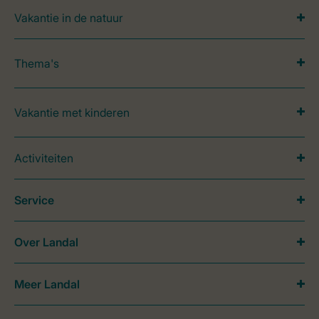
Vakantie in de natuur
Thema's
Vakantie met kinderen
Activiteiten
Service
Over Landal
Meer Landal