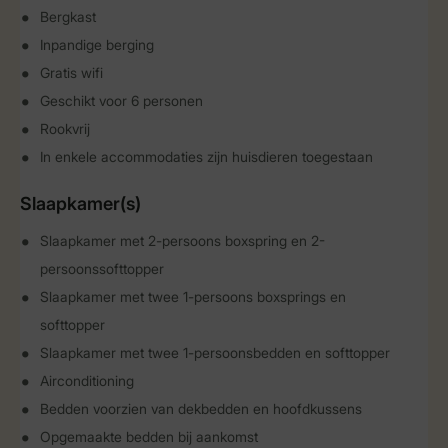
Bergkast
Inpandige berging
Gratis wifi
Geschikt voor 6 personen
Rookvrij
In enkele accommodaties zijn huisdieren toegestaan
Slaapkamer(s)
Slaapkamer met 2-persoons boxspring en 2-
persoonssofttopper
Slaapkamer met twee 1-persoons boxsprings en
softtopper
Slaapkamer met twee 1-persoonsbedden en softtopper
Airconditioning
Bedden voorzien van dekbedden en hoofdkussens
Opgemaakte bedden bij aankomst