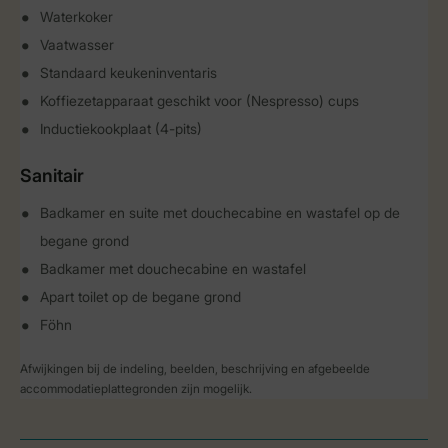
Waterkoker
Vaatwasser
Standaard keukeninventaris
Koffiezetapparaat geschikt voor (Nespresso) cups
Inductiekookplaat (4-pits)
Sanitair
Badkamer en suite met douchecabine en wastafel op de
begane grond
Badkamer met douchecabine en wastafel
Apart toilet op de begane grond
Föhn
Afwijkingen bij de indeling, beelden, beschrijving en afgebeelde
accommodatieplattegronden zijn mogelijk.