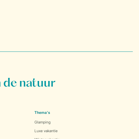
 de natuur
Thema's
Glamping
Luxe vakantie