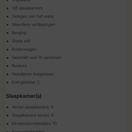
Vijf slaapkamers
Gelegen aan het water
Meerdere verdiepingen
Berging
Gratis wifi
Bolderwagen
Geschikt voor 10 personen
Rookvrij
Huisdieren toegestaan
Energielabel: C
Slaapkamer(s)
Aantal slaapkamers: 5
Slaapkamers boven: 5
Eénpersoonsbedden: 10
Boxspringbedden