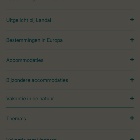
Uitgelicht bij Landal
Bestemmingen in Europa
Accommodaties
Bijzondere accommodaties
Vakantie in de natuur
Thema's