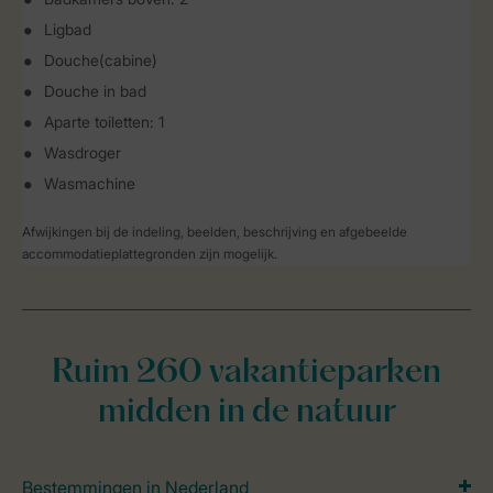
Ligbad
Douche(cabine)
Douche in bad
Aparte toiletten: 1
Wasdroger
Wasmachine
Afwijkingen bij de indeling, beelden, beschrijving en afgebeelde
accommodatieplattegronden zijn mogelijk.
Ruim 260 vakantieparken
midden in de natuur
Bestemmingen in Nederland