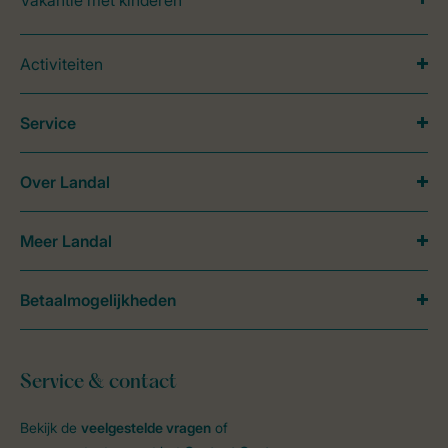
Vakantie met kinderen
Activiteiten
Service
Over Landal
Meer Landal
Betaalmogelijkheden
Service & contact
Bekijk de
veelgestelde vragen
of