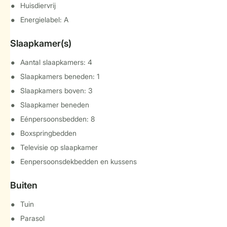
Huisdiervrij
Energielabel: A
Slaapkamer(s)
Aantal slaapkamers: 4
Slaapkamers beneden: 1
Slaapkamers boven: 3
Slaapkamer beneden
Eénpersoonsbedden: 8
Boxspringbedden
Televisie op slaapkamer
Eenpersoonsdekbedden en kussens
Buiten
Tuin
Parasol