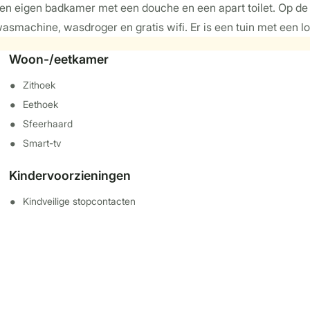
 eigen badkamer met een douche en een apart toilet. Op de
wasmachine, wasdroger en gratis wifi. Er is een tuin met een 
Woon-/eetkamer
Zithoek
Eethoek
Sfeerhaard
Smart-tv
Kindervoorzieningen
Kindveilige stopcontacten