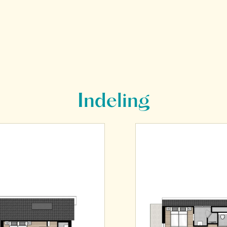
Indeling