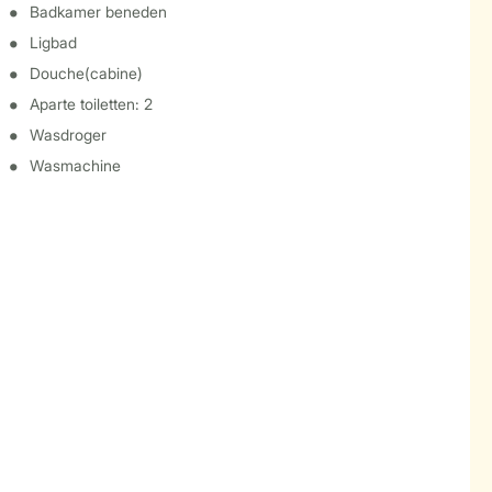
Badkamer beneden
Ligbad
Douche(cabine)
Aparte toiletten: 2
Wasdroger
Wasmachine