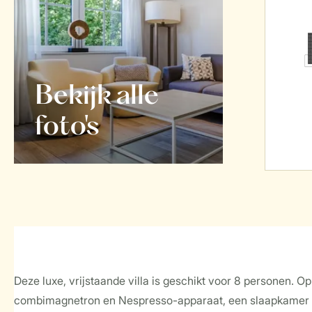
Bekijk alle
foto's
Deze luxe, vrijstaande villa is geschikt voor 8 personen.
combimagnetron en Nespresso-apparaat, een slaapkamer m