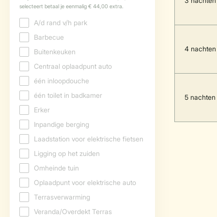
3 nachten
4 nachten
5 nachten