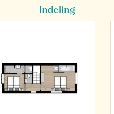
Indeling