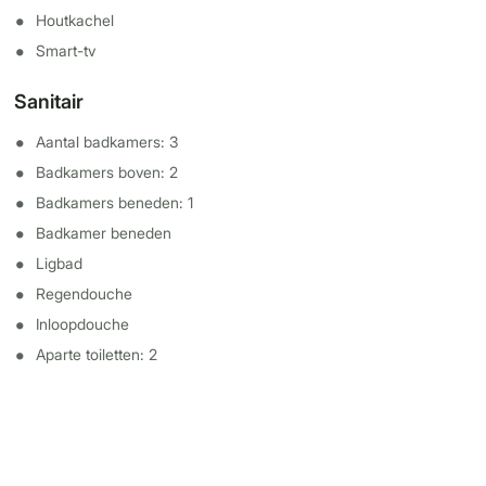
Houtkachel
Smart-tv
Sanitair
Aantal badkamers: 3
Badkamers boven: 2
Badkamers beneden: 1
Badkamer beneden
Ligbad
Regendouche
Inloopdouche
Aparte toiletten: 2