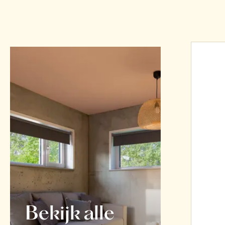
Bekijk alle