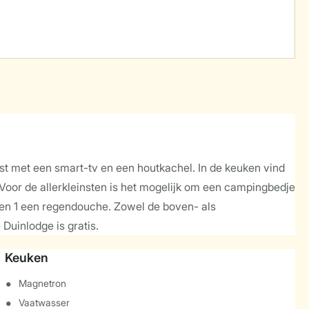
ust met een smart-tv en een houtkachel. In de keuken vind
Voor de allerkleinsten is het mogelijk om een campingbedje
 en 1 een regendouche. Zowel de boven- als
 Duinlodge is gratis.
Keuken
Magnetron
Vaatwasser