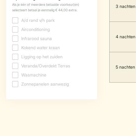
3 nachten
4 nachten
5 nachten