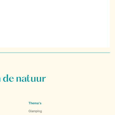
 de natuur
Thema's
Glamping