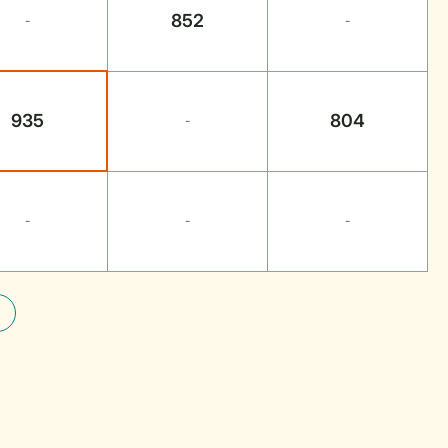
852
-
-
935
804
-
-
-
-