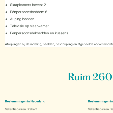
Slaapkamers boven: 2
Eénpersoonsbedden: 6
Auping bedden
Televisie op slaapkamer
Eenpersoonsdekbedden en kussens
Afwijkingen bij de indeling, beelden, beschrijving en afgebeelde accommodati
Ruim 260 
Bestemmingen in Nederland
Bestemmingen in
Vakantieparken Brabant
Vakantieparken Be