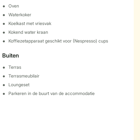
Oven
Waterkoker
Koelkast met vriesvak
Kokend water kraan
Koffiezetapparaat geschikt voor (Nespresso) cups
Buiten
Terras
Terrasmeubilair
Loungeset
Parkeren in de buurt van de accommodatie