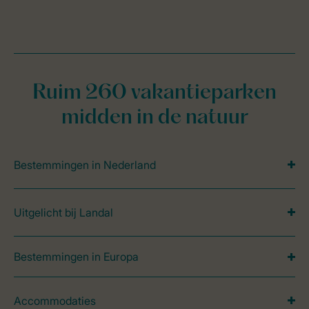
Ruim 260 vakantieparken
midden in de natuur
Bestemmingen in Nederland
Uitgelicht bij Landal
Bestemmingen in Europa
Accommodaties