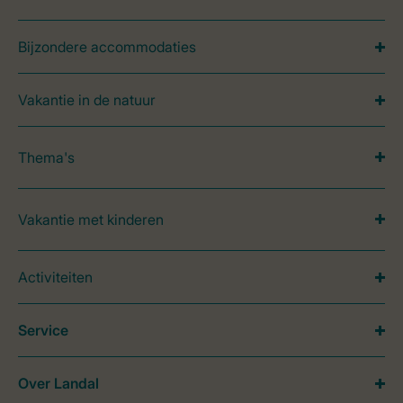
Bijzondere accommodaties
Vakantie in de natuur
Thema's
Vakantie met kinderen
Activiteiten
Service
Over Landal