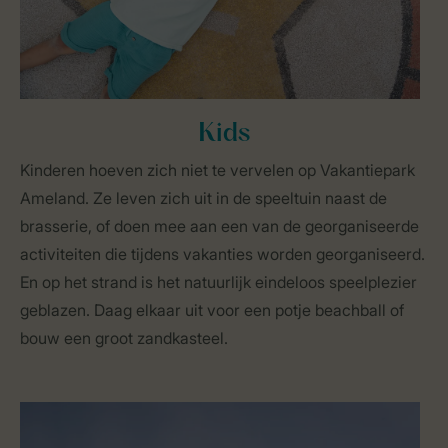
Kids
Kinderen hoeven zich niet te vervelen op Vakantiepark
Ameland. Ze leven zich uit in de speeltuin naast de
brasserie, of doen mee aan een van de georganiseerde
activiteiten die tijdens vakanties worden georganiseerd.
En op het strand is het natuurlijk eindeloos speelplezier
geblazen. Daag elkaar uit voor een potje beachball of
bouw een groot zandkasteel.