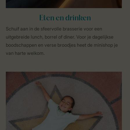
Eten en drinken
Schuif aan in de sfeervolle brasserie voor een
uitgebreide lunch, borrel of diner. Voor je dagelijkse
boodschappen en verse broodjes heet de minishop je
van harte welkom.