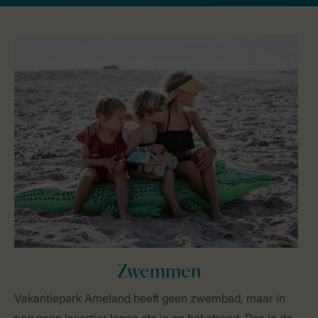
Zwemmen
Vakantiepark Ameland heeft geen zwembad, maar in