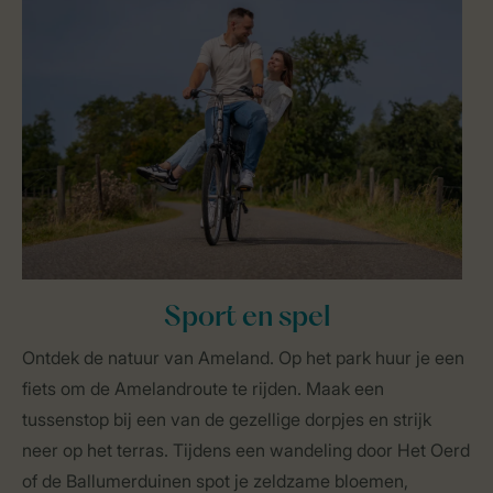
Sport en spel
Ontdek de natuur van Ameland. Op het park huur je een
fiets om de Amelandroute te rijden. Maak een
tussenstop bij een van de gezellige dorpjes en strijk
neer op het terras. Tijdens een wandeling door Het Oerd
of de Ballumerduinen spot je zeldzame bloemen,