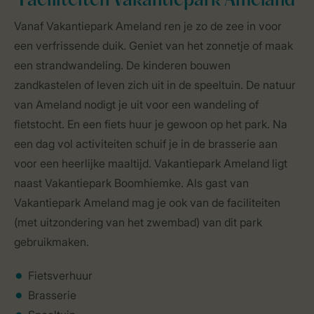
Faciliteiten Vakantiepark Ameland
Vanaf Vakantiepark Ameland ren je zo de zee in voor
een verfrissende duik. Geniet van het zonnetje of maak
een strandwandeling. De kinderen bouwen
zandkastelen of leven zich uit in de speeltuin. De natuur
van Ameland nodigt je uit voor een wandeling of
fietstocht. En een fiets huur je gewoon op het park. Na
een dag vol activiteiten schuif je in de brasserie aan
voor een heerlijke maaltijd. Vakantiepark Ameland ligt
naast Vakantiepark Boomhiemke. Als gast van
Vakantiepark Ameland mag je ook van de faciliteiten
(met uitzondering van het zwembad) van dit park
gebruikmaken.
Fietsverhuur
Brasserie