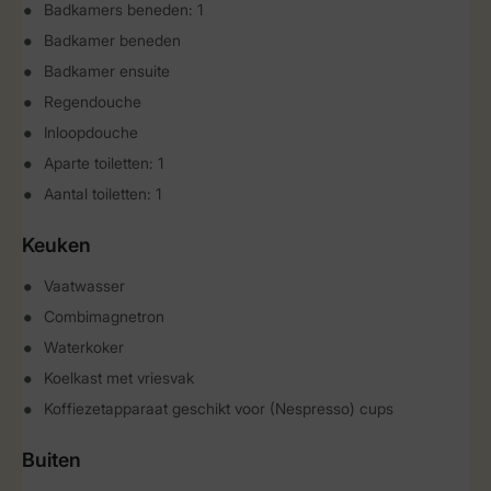
Badkamers beneden: 1
Badkamer beneden
Badkamer ensuite
Regendouche
Inloopdouche
Aparte toiletten: 1
Aantal toiletten: 1
Keuken
Vaatwasser
Combimagnetron
Waterkoker
Koelkast met vriesvak
Koffiezetapparaat geschikt voor (Nespresso) cups
Buiten