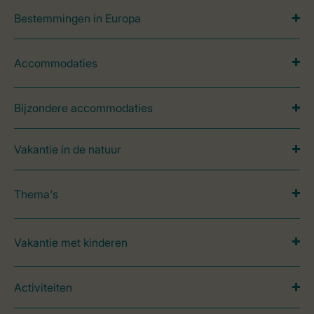
Bestemmingen in Europa
Accommodaties
Bijzondere accommodaties
Vakantie in de natuur
Thema's
Vakantie met kinderen
Activiteiten