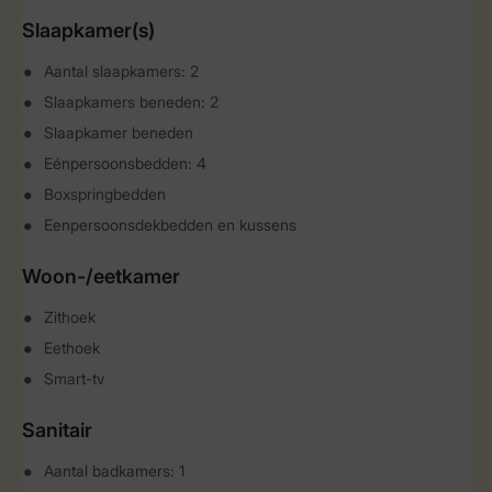
Slaapkamer(s)
Aantal slaapkamers: 2
Slaapkamers beneden: 2
Slaapkamer beneden
Eénpersoonsbedden: 4
Boxspringbedden
Eenpersoonsdekbedden en kussens
Woon-/eetkamer
Zithoek
Eethoek
Smart-tv
Sanitair
Aantal badkamers: 1