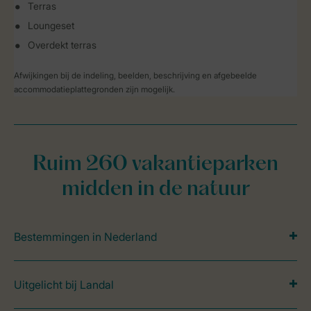
Terras
Loungeset
Overdekt terras
Afwijkingen bij de indeling, beelden, beschrijving en afgebeelde
accommodatieplattegronden zijn mogelijk.
Ruim 260 vakantieparken
midden in de natuur
Bestemmingen in Nederland
Uitgelicht bij Landal