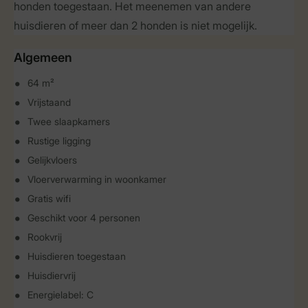
honden toegestaan. Het meenemen van andere
huisdieren of meer dan 2 honden is niet mogelijk.
Algemeen
64 m²
Vrijstaand
Twee slaapkamers
Rustige ligging
Gelijkvloers
Vloerverwarming in woonkamer
Gratis wifi
Geschikt voor 4 personen
Rookvrij
Huisdieren toegestaan
Huisdiervrij
Energielabel: C