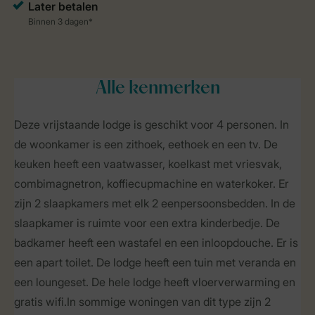
Alle
kenmerken
Deze vrijstaande lodge is geschikt voor 4 personen. In
de woonkamer is een zithoek, eethoek en een tv. De
keuken heeft een vaatwasser, koelkast met vriesvak,
combimagnetron, koffiecupmachine en waterkoker. Er
zijn 2 slaapkamers met elk 2 eenpersoonsbedden. In de
slaapkamer is ruimte voor een extra kinderbedje. De
badkamer heeft een wastafel en een inloopdouche. Er is
een apart toilet. De lodge heeft een tuin met veranda en
een loungeset. De hele lodge heeft vloerverwarming en
gratis wifi.In sommige woningen van dit type zijn 2