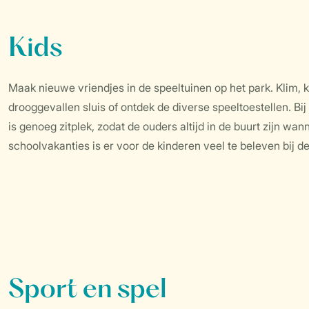
Kids
Maak nieuwe vriendjes in de speeltuinen op het park. Klim, k
drooggevallen sluis of ontdek de diverse speeltoestellen. B
is genoeg zitplek, zodat de ouders altijd in de buurt zijn w
schoolvakanties is er voor de kinderen veel te beleven bij 
Sport en spel