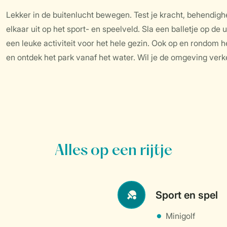
Lekker in de buitenlucht bewegen. Test je kracht, behendig
elkaar uit op het sport- en speelveld. Sla een balletje op de
een leuke activiteit voor het hele gezin. Ook op en rondom he
en ontdek het park vanaf het water. Wil je de omgeving ver
Alles op een rijtje
Sport en spel
Minigolf