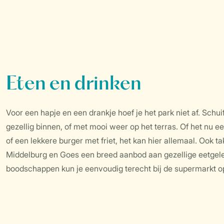
Eten en drinken
Voor een hapje en een drankje hoef je het park niet af. Sch
gezellig binnen, of met mooi weer op het terras. Of het nu ee
of een lekkere burger met friet, het kan hier allemaal. Ook 
Middelburg en Goes een breed aanbod aan gezellige eetgele
boodschappen kun je eenvoudig terecht bij de supermarkt op