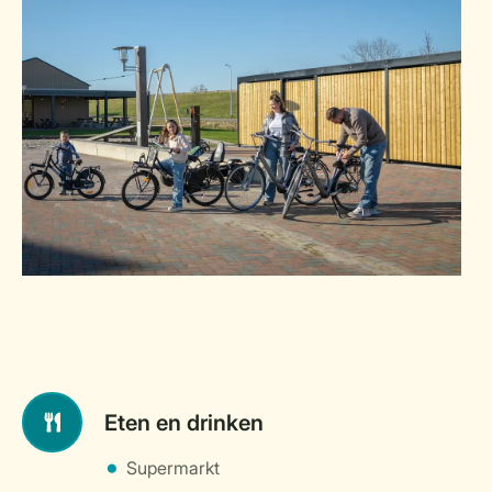
Eten en drinken
Supermarkt