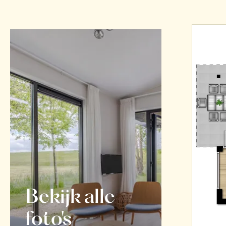
Bekijk alle
foto's