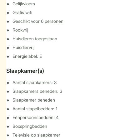
Gelijkvloers
Gratis wifi
Geschikt voor 6 personen
Rookvrij
Huisdieren toegestaan
Huisdiervrij
Energielabel: E
Slaapkamer(s)
Aantal slaapkamers: 3
Slaapkamers beneden: 3
Slaapkamer beneden
Aantal stapelbedden: 1
Eénpersoonsbedden: 4
Boxspringbedden
Televisie op slaapkamer