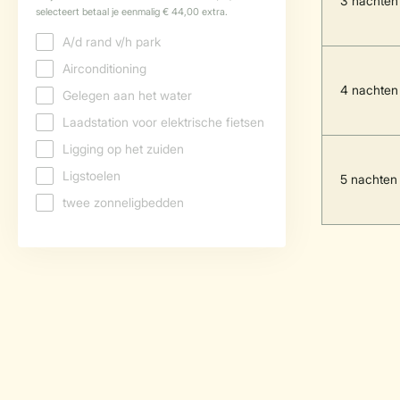
3 nachten
4 nachten
5 nachten