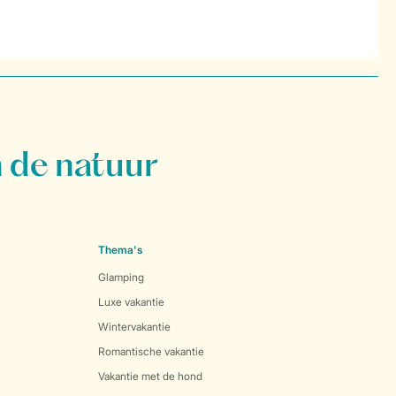
 de natuur
Thema's
Glamping
Luxe vakantie
Wintervakantie
Romantische vakantie
Vakantie met de hond