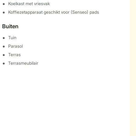
Koelkast met vriesvak
Koffiezetapparaat geschikt voor (Senseo) pads
Buiten
Tuin
Parasol
Terras
Terrasmeubilair