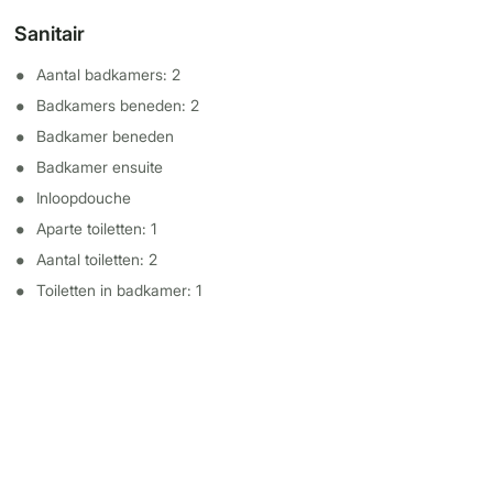
Sanitair
Aantal badkamers: 2
Badkamers beneden: 2
Badkamer beneden
Badkamer ensuite
Inloopdouche
Aparte toiletten: 1
Aantal toiletten: 2
Toiletten in badkamer: 1