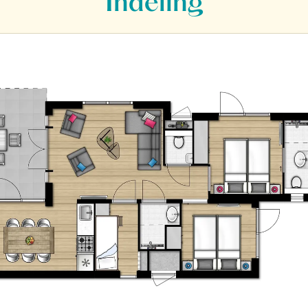
Indeling