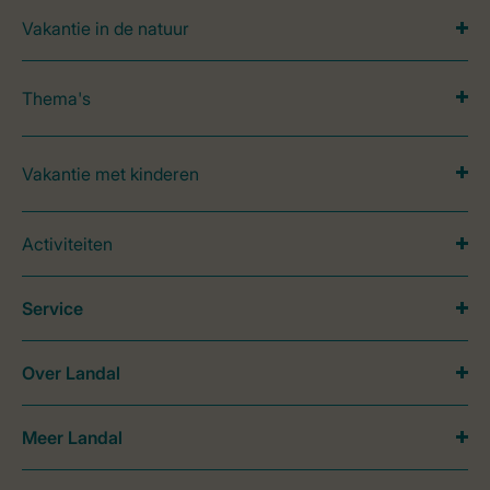
Vakantie in de natuur
Thema's
Vakantie met kinderen
Activiteiten
Service
Over Landal
Meer Landal