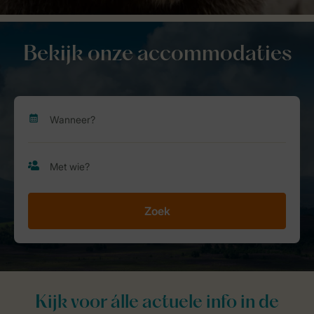
Bekijk onze accommodaties
Zoek