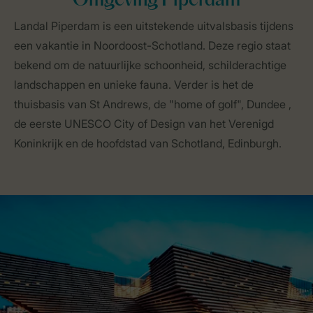
Omgeving Piperdam
Landal Piperdam is een uitstekende uitvalsbasis tijdens
een vakantie in Noordoost-Schotland. Deze regio staat
bekend om de natuurlijke schoonheid, schilderachtige
landschappen en unieke fauna. Verder is het de
thuisbasis van St Andrews, de "home of golf", Dundee ,
de eerste UNESCO City of Design van het Verenigd
Koninkrijk en de hoofdstad van Schotland, Edinburgh.