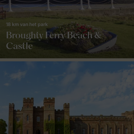
18 km van het park
Broughty Ferry Beach &
Castle