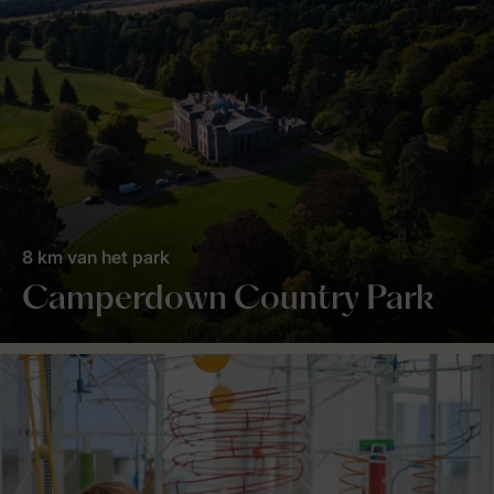
8 km van het park
Camperdown Country Park