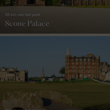
35 km van het park
Scone Palace