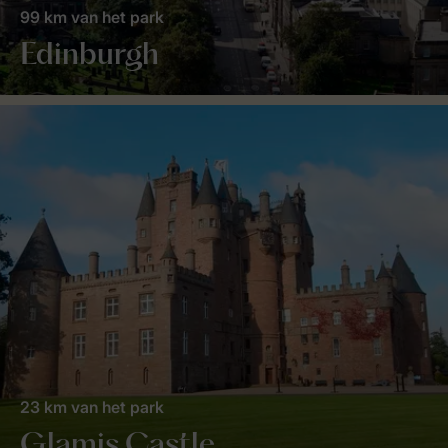
99 km van het park
Edinburgh
23 km van het park
Glamis Castle