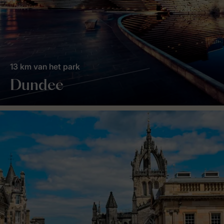
13 km van het park
Dundee