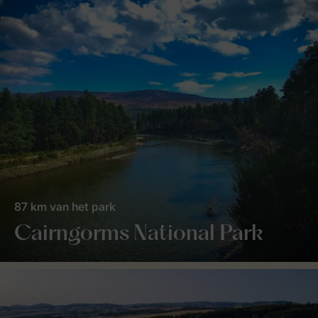
87 km van het park
Cairngorms National Park