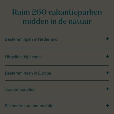
Ruim 260 vakantieparken
midden in de natuur
Bestemmingen in Nederland
Uitgelicht bij Landal
Bestemmingen in Europa
Accommodaties
Bijzondere accommodaties