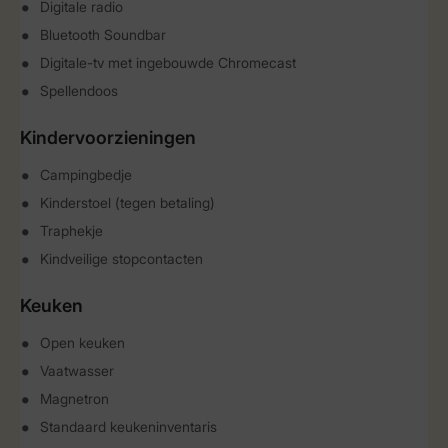
Digitale radio
Bluetooth Soundbar
Digitale-tv met ingebouwde Chromecast
Spellendoos
Kindervoorzieningen
Campingbedje
Kinderstoel (tegen betaling)
Traphekje
Kindveilige stopcontacten
Keuken
Open keuken
Vaatwasser
Magnetron
Standaard keukeninventaris