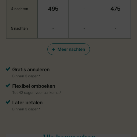
495
475
4 nachten
-
5 nachten
-
-
-
Meer nachten