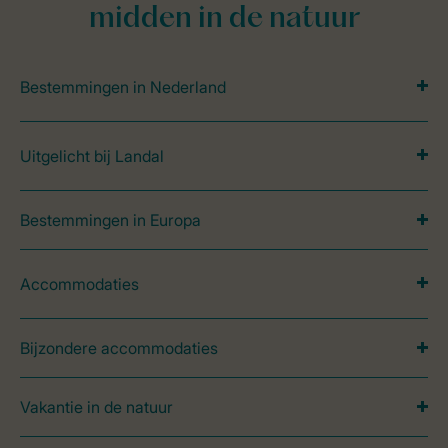
midden in de natuur
Bestemmingen in Nederland
Uitgelicht bij Landal
Bestemmingen in Europa
Accommodaties
Bijzondere accommodaties
Vakantie in de natuur