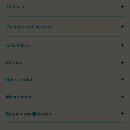
Thema's
Vakantie met kinderen
Activiteiten
Service
Over Landal
Meer Landal
Betaalmogelijkheden