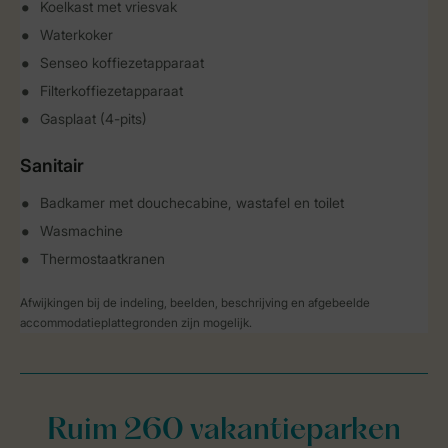
Koelkast met vriesvak
Waterkoker
Senseo koffiezetapparaat
Filterkoffiezetapparaat
Gasplaat (4-pits)
Sanitair
Badkamer met douchecabine, wastafel en toilet
Wasmachine
Thermostaatkranen
Afwijkingen bij de indeling, beelden, beschrijving en afgebeelde
accommodatieplattegronden zijn mogelijk.
Ruim 260 vakantieparken