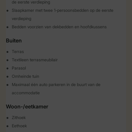
de eerste verdieping
Slaapkamer met twee 1-persoonsbedden op de eerste
verdieping
Bedden voorzien van dekbedden en hoofdkussens
Buiten
Terras
Textileen terrasmeubilair
Parasol
Omheinde tuin
Maximaal één auto parkeren in de buurt van de
accommodatie
Woon-/eetkamer
Zithoek
Eethoek