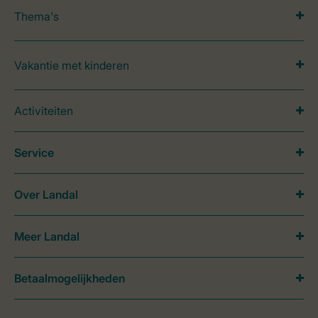
Thema's
Vakantie met kinderen
Activiteiten
Service
Over Landal
Meer Landal
Betaalmogelijkheden