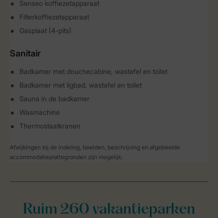
Senseo koffiezetapparaat
Filterkoffiezetapparaat
Gasplaat (4-pits)
Sanitair
Badkamer met douchecabine, wastafel en toilet
Badkamer met ligbad, wastafel en toilet
Sauna in de badkamer
Wasmachine
Thermostaatkranen
Afwijkingen bij de indeling, beelden, beschrijving en afgebeelde
accommodatieplattegronden zijn mogelijk.
Ruim 260 vakantieparken