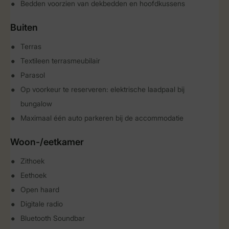
Bedden voorzien van dekbedden en hoofdkussens
Buiten
Terras
Textileen terrasmeubilair
Parasol
Op voorkeur te reserveren: elektrische laadpaal bij
bungalow
Maximaal één auto parkeren bij de accommodatie
Woon-/eetkamer
Zithoek
Eethoek
Open haard
Digitale radio
Bluetooth Soundbar