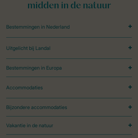
midden in de natuur
Bestemmingen in Nederland
Uitgelicht bij Landal
Bestemmingen in Europa
Accommodaties
Bijzondere accommodaties
Vakantie in de natuur