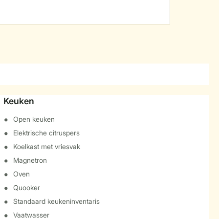
Keuken
Open keuken
Elektrische citruspers
Koelkast met vriesvak
Magnetron
Oven
Quooker
Standaard keukeninventaris
Vaatwasser