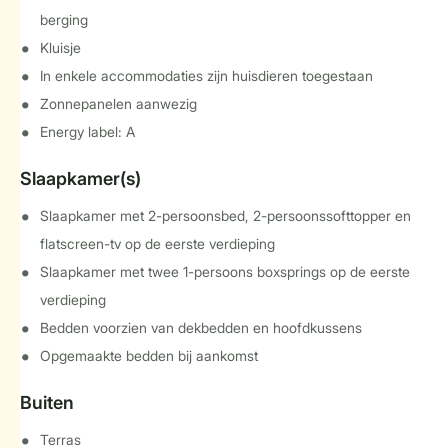
berging
Kluisje
In enkele accommodaties zijn huisdieren toegestaan
Zonnepanelen aanwezig
Energy label: A
Slaapkamer(s)
Slaapkamer met 2-persoonsbed, 2-persoonssofttopper en
flatscreen-tv op de eerste verdieping
Slaapkamer met twee 1-persoons boxsprings op de eerste
verdieping
Bedden voorzien van dekbedden en hoofdkussens
Opgemaakte bedden bij aankomst
Buiten
Terras