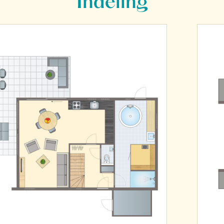
Indeling