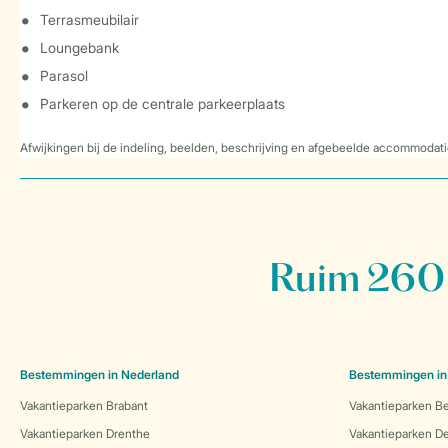
Terrasmeubilair
Loungebank
Parasol
Parkeren op de centrale parkeerplaats
Afwijkingen bij de indeling, beelden, beschrijving en afgebeelde accommodati
Ruim 260 
Bestemmingen in Nederland
Bestemmingen in
Vakantieparken Brabant
Vakantieparken Be
Vakantieparken Drenthe
Vakantieparken 