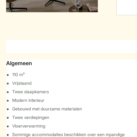
Algemeen
110 m²
Vrijstaand
Twee slaapkamers
Modern interieur
Gebouwd met duurzame materialen
Twee verdiepingen
Vloerverwarming
Sommige accommodaties beschikken over een inpandige