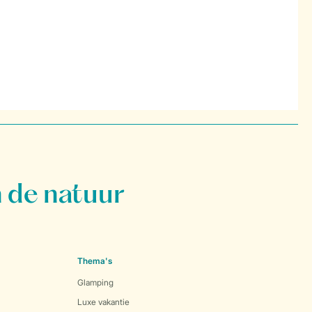
 de natuur
Thema's
Glamping
Luxe vakantie