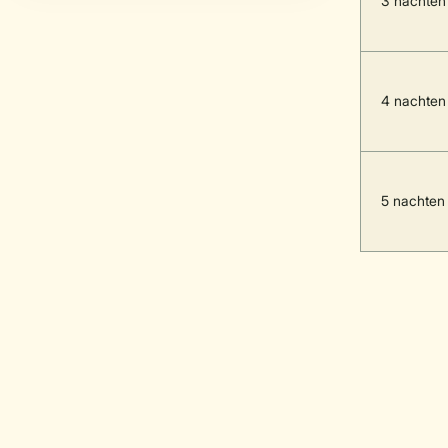
3 nachten
4 nachten
5 nachten