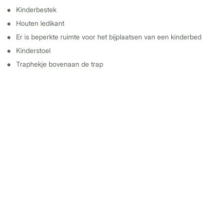
Kinderbestek
Houten ledikant
Er is beperkte ruimte voor het bijplaatsen van een kinderbed
Kinderstoel
Traphekje bovenaan de trap