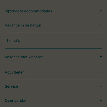
Bijzondere accommodaties
Vakantie in de natuur
Thema's
Vakantie met kinderen
Activiteiten
Service
Over Landal