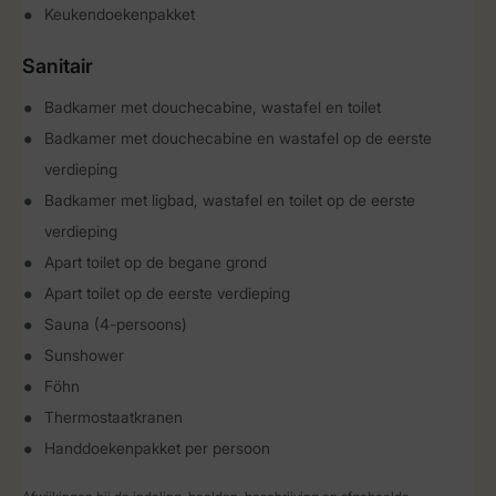
Keukendoekenpakket
Sanitair
Badkamer met douchecabine, wastafel en toilet
Badkamer met douchecabine en wastafel op de eerste
verdieping
Badkamer met ligbad, wastafel en toilet op de eerste
verdieping
Apart toilet op de begane grond
Apart toilet op de eerste verdieping
Sauna (4-persoons)
Sunshower
Föhn
Thermostaatkranen
Handdoekenpakket per persoon