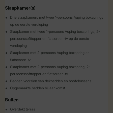
Slaapkamer(s)
Drie slaapkamers met twee 1-persoons Auping boxsprings
op de eerste verdieping
Slaapkamer met twee 1-persoons Auping boxsprings, 2-
persoonssofttopper en flatscreen-tv op de eerste
verdieping
Slaapkamer met 2-persoons Auping boxspring en
flatscreen-tv
Slaapkamer met 2-persoons Auping boxspring, 2-
persoonssofttopper en flatscreen-tv
Bedden voorzien van dekbedden en hoofdkussens
Opgemaakte bedden bij aankomst
Buiten
Overdekt terras