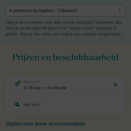
Heb je een voorkeur voor één van de subtypes? Selecteer dan
vóór je verder gaat dit type in het "opties-menu" (betaald of
gratis). Kies je hier niets, dan krijg je een subtype toegewezen.
Prijzen en beschikbaarheid
Opties voor jouw accommodatie