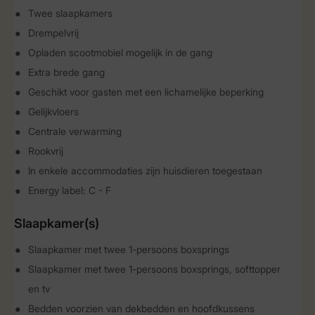
Twee slaapkamers
Drempelvrij
Opladen scootmobiel mogelijk in de gang
Extra brede gang
Geschikt voor gasten met een lichamelijke beperking
Gelijkvloers
Centrale verwarming
Rookvrij
In enkele accommodaties zijn huisdieren toegestaan
Energy label: C - F
Slaapkamer(s)
Slaapkamer met twee 1-persoons boxsprings
Slaapkamer met twee 1-persoons boxsprings, softtopper
en tv
Bedden voorzien van dekbedden en hoofdkussens