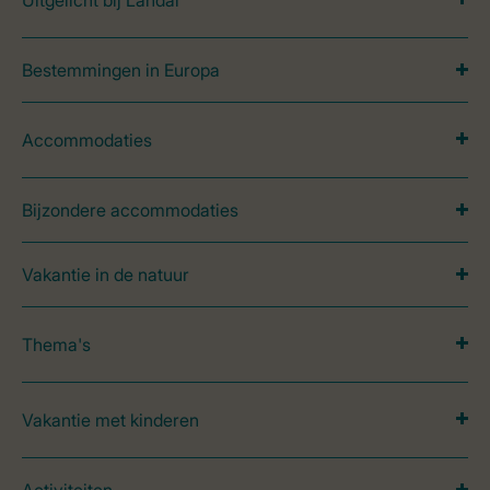
Uitgelicht bij Landal
Bestemmingen in Europa
Accommodaties
Bijzondere accommodaties
Vakantie in de natuur
Thema's
Vakantie met kinderen