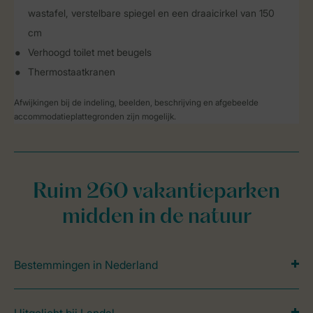
wastafel, verstelbare spiegel en een draaicirkel van 150
cm
Verhoogd toilet met beugels
Thermostaatkranen
Afwijkingen bij de indeling, beelden, beschrijving en afgebeelde
accommodatieplattegronden zijn mogelijk.
Ruim 260 vakantieparken
midden in de natuur
Bestemmingen in Nederland