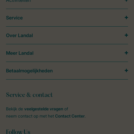
Activiteiten
Service
Over Landal
Meer Landal
Betaalmogelijkheden
Service & contact
Bekijk de
veelgestelde vragen
of
neem contact op met het
Contact Center
.
Follow Us