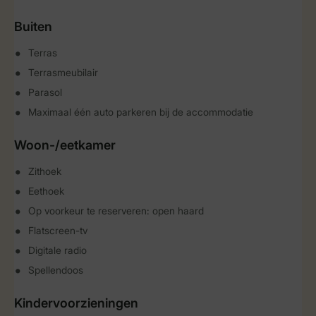
Buiten
Terras
Terrasmeubilair
Parasol
Maximaal één auto parkeren bij de accommodatie
Woon-/eetkamer
Zithoek
Eethoek
Op voorkeur te reserveren: open haard
Flatscreen-tv
Digitale radio
Spellendoos
Kindervoorzieningen