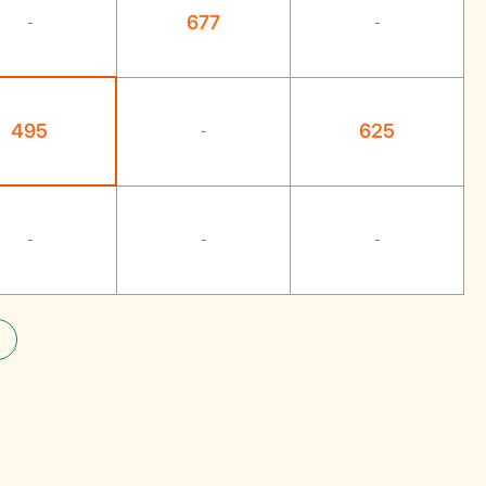
677
-
-
495
625
-
-
-
-