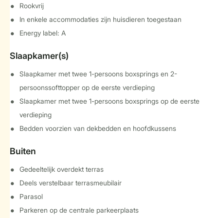
Rookvrij
In enkele accommodaties zijn huisdieren toegestaan
Energy label: A
Slaapkamer(s)
Slaapkamer met twee 1-persoons boxsprings en 2-
persoonssofttopper op de eerste verdieping
Slaapkamer met twee 1-persoons boxsprings op de eerste
verdieping
Bedden voorzien van dekbedden en hoofdkussens
Buiten
Gedeeltelijk overdekt terras
Deels verstelbaar terrasmeubilair
Parasol
Parkeren op de centrale parkeerplaats