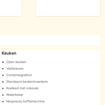
Keuken
Open keuken
Vaatwasser
Combimagnetron
Standaard keukeninventaris
Koelkast met vriesvak
Waterkoker
Nespresso koffiemachine