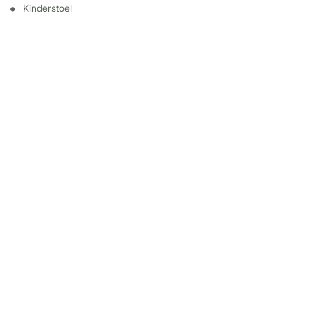
Kinderstoel