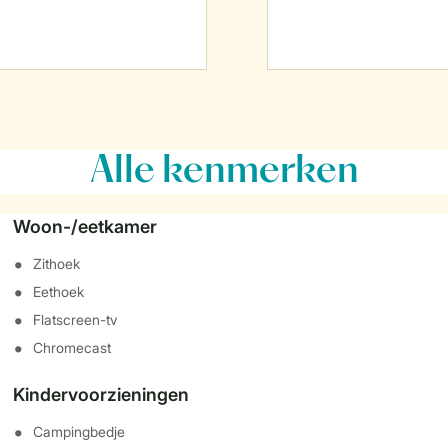
Alle
kenmerken
Woon-/eetkamer
Zithoek
Eethoek
Flatscreen-tv
Chromecast
Kindervoorzieningen
Campingbedje