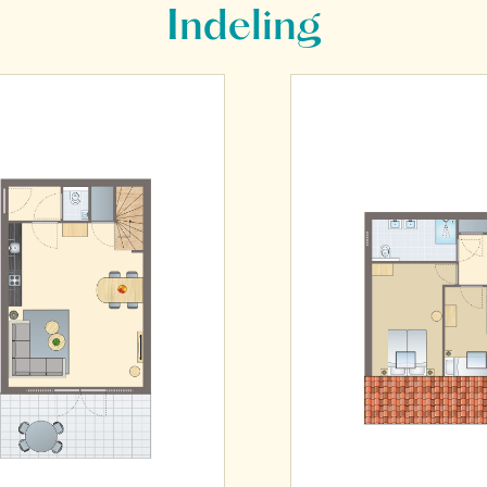
Indeling