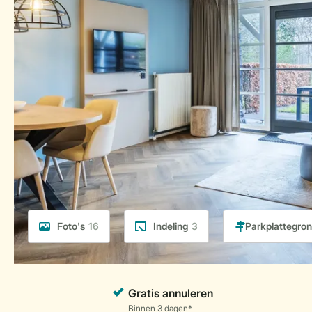
Foto's
16
Indeling
3