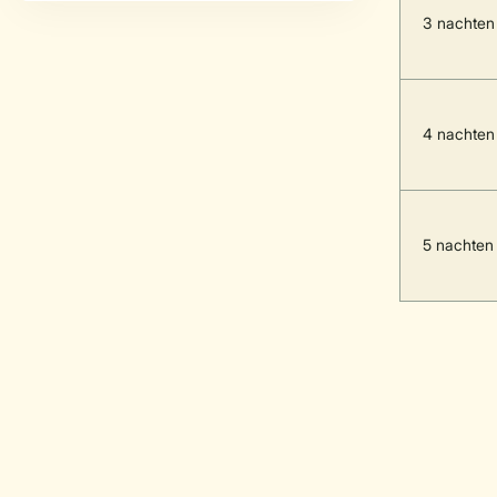
3 nachten
4 nachten
5 nachten