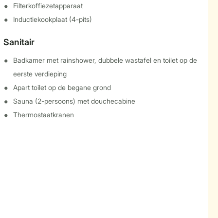
Filterkoffiezetapparaat
Inductiekookplaat (4-pits)
Sanitair
Badkamer met rainshower, dubbele wastafel en toilet op de
eerste verdieping
Apart toilet op de begane grond
Sauna (2-persoons) met douchecabine
Thermostaatkranen