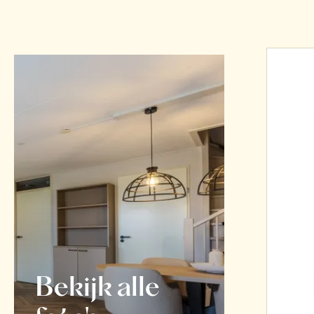
Bekijk alle