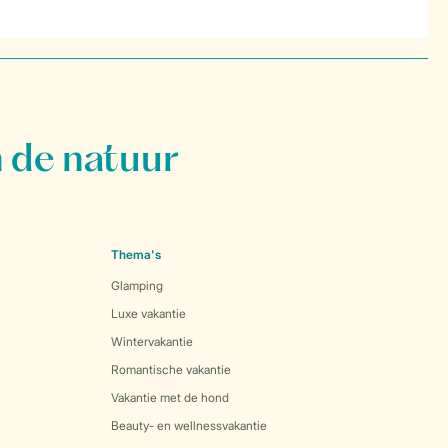
 de natuur
Thema's
Glamping
Luxe vakantie
Wintervakantie
Romantische vakantie
Vakantie met de hond
Beauty- en wellnessvakantie