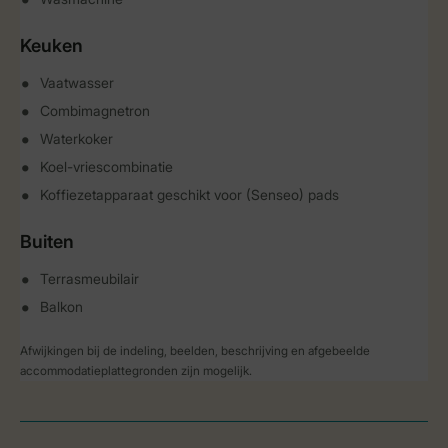
Keuken
Vaatwasser
Combimagnetron
Waterkoker
Koel-vriescombinatie
Koffiezetapparaat geschikt voor (Senseo) pads
Buiten
Terrasmeubilair
Balkon
Afwijkingen bij de indeling, beelden, beschrijving en afgebeelde
accommodatieplattegronden zijn mogelijk.