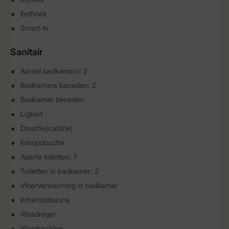
Eethoek
Smart-tv
Sanitair
Aantal badkamers: 2
Badkamers beneden: 2
Badkamer beneden
Ligbad
Douche(cabine)
Inloopdouche
Aparte toiletten: 1
Toiletten in badkamer: 2
Vloerverwarming in badkamer
Infraroodsauna
Wasdroger
Wasmachine