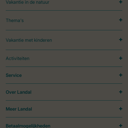
Vakantie in de natuur
Thema's
Vakantie met kinderen
Activiteiten
Service
Over Landal
Meer Landal
Betaalmogelijkheden