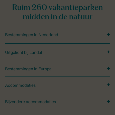
Ruim 260 vakantieparken
midden in de natuur
Bestemmingen in Nederland
Uitgelicht bij Landal
Bestemmingen in Europa
Accommodaties
Bijzondere accommodaties