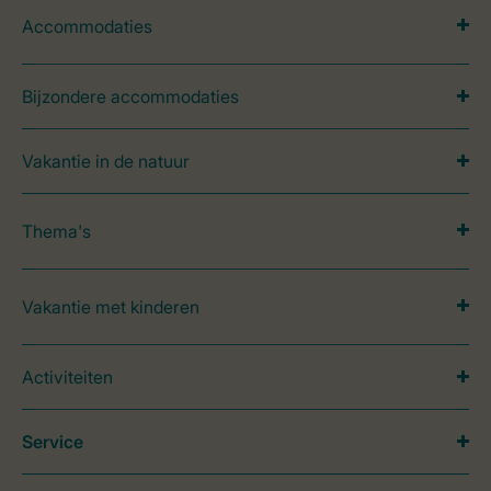
Accommodaties
Bijzondere accommodaties
Vakantie in de natuur
Thema's
Vakantie met kinderen
Activiteiten
Service