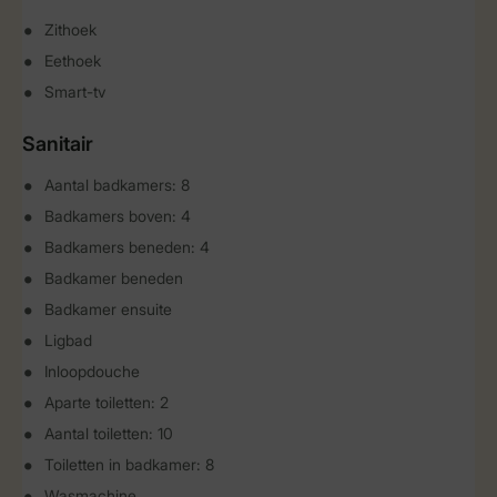
Zithoek
Eethoek
Smart-tv
Sanitair
Aantal badkamers: 8
Badkamers boven: 4
Badkamers beneden: 4
Badkamer beneden
Badkamer ensuite
Ligbad
Inloopdouche
Aparte toiletten: 2
Aantal toiletten: 10
Toiletten in badkamer: 8
Wasmachine