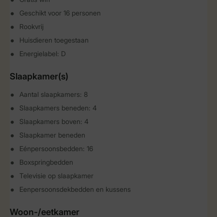
Geschikt voor 16 personen
Rookvrij
Huisdieren toegestaan
Energielabel: D
Slaapkamer(s)
Aantal slaapkamers: 8
Slaapkamers beneden: 4
Slaapkamers boven: 4
Slaapkamer beneden
Eénpersoonsbedden: 16
Boxspringbedden
Televisie op slaapkamer
Eenpersoonsdekbedden en kussens
Woon-/eetkamer