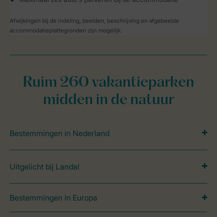
Afwijkingen bij de indeling, beelden, beschrijving en afgebeelde
accommodatieplattegronden zijn mogelijk.
Ruim 260 vakantieparken
midden in de natuur
Bestemmingen in Nederland
Uitgelicht bij Landal
Bestemmingen in Europa