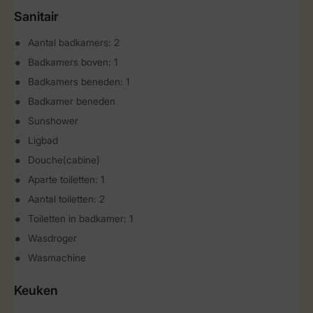
Sanitair
Aantal badkamers: 2
Badkamers boven: 1
Badkamers beneden: 1
Badkamer beneden
Sunshower
Ligbad
Douche(cabine)
Aparte toiletten: 1
Aantal toiletten: 2
Toiletten in badkamer: 1
Wasdroger
Wasmachine
Keuken