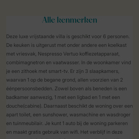
Alle
kenmerken
Deze luxe vrijstaande villa is geschikt voor 6 personen.
De keuken is uitgerust met onder andere een koelkast
met vriesvak, Nespresso Vertuo koffiezetapparaat,
combimagnetron en vaatwasser. In de woonkamer vind
je een zithoek met smart-tv. Er zijn 3 slaapkamers,
waarvan 1 op de begane grond, allen voorzien van 2
éénpersoonsbedden. Zowel boven als beneden is een
badkamer aanwezig, 1 met een ligbad en 1 met een
douche(cabine). Daarnaast beschikt de woning over een
apart toilet, een sunshower, wasmachine en wasdroger
en tuinmeubilair. Je kunt 1 auto bij de woning parkeren
en maakt gratis gebruik van wifi. Het verblijf in deze