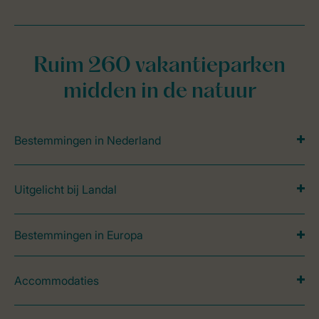
Ruim 260 vakantieparken
midden in de natuur
Bestemmingen in Nederland
Uitgelicht bij Landal
Bestemmingen in Europa
Accommodaties