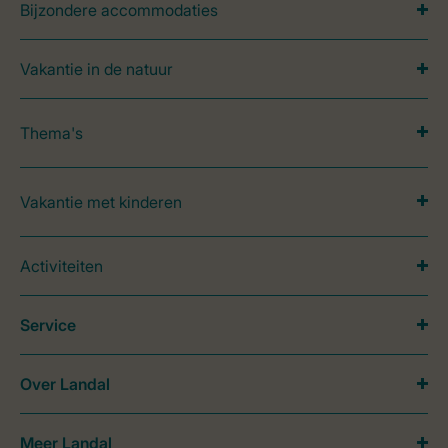
Bijzondere accommodaties
Vakantie in de natuur
Thema's
Vakantie met kinderen
Activiteiten
Service
Over Landal
Meer Landal