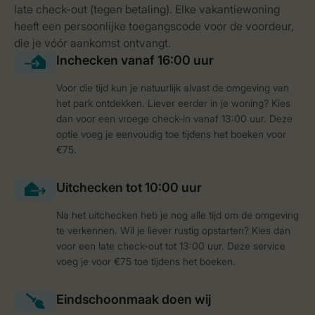
Voor die tijd kun je natuurlijk alvast de omgeving van
het park ontdekken. Liever eerder in je woning? Kies
dan voor een vroege check-in vanaf 13:00 uur. Deze
optie voeg je eenvoudig toe tijdens het boeken voor
€75.
Na het uitchecken heb je nog alle tijd om de omgeving
te verkennen. Wil je liever rustig opstarten? Kies dan
voor een late check-out tot 13:00 uur. Deze service
voeg je voor €75 toe tijdens het boeken.