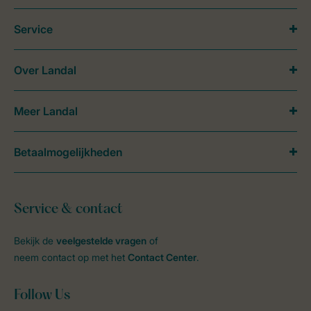
Service
Over Landal
Meer Landal
Betaalmogelijkheden
Service & contact
Bekijk de
veelgestelde vragen
of
neem contact op met het
Contact Center
.
Follow Us