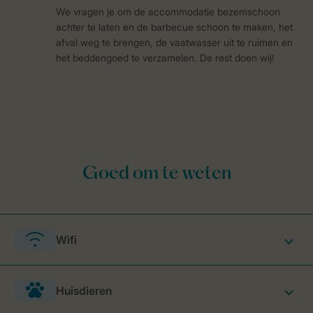
We vragen je om de accommodatie bezemschoon
achter te laten en de barbecue schoon te maken, het
afval weg te brengen, de vaatwasser uit te ruimen en
het beddengoed te verzamelen. De rest doen wij!
Wifi
Huisdieren