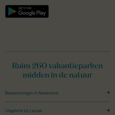
Ruim 260 vakantieparken
midden in de natuur
Bestemmingen in Nederland
Uitgelicht bij Landal