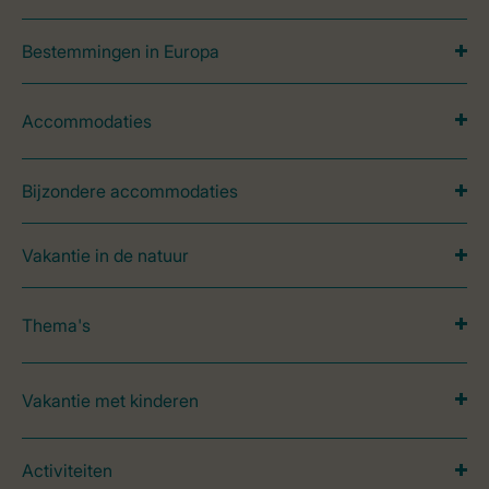
Bestemmingen in Europa
Accommodaties
Bijzondere accommodaties
Vakantie in de natuur
Thema's
Vakantie met kinderen
Activiteiten