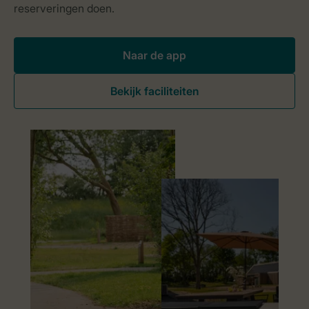
Naar de app
Bekijk faciliteiten