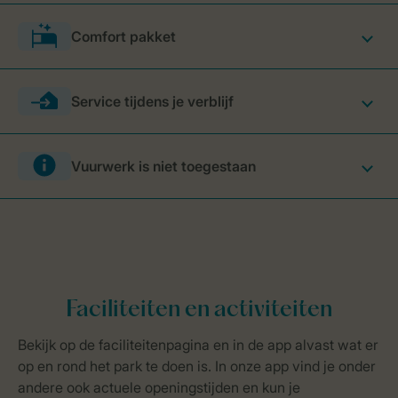
Comfort pakket
Service tijdens je verblijf
Vuurwerk is niet toegestaan