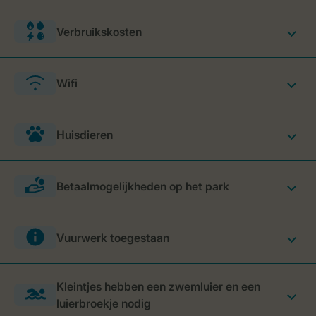
Verbruikskosten
Wifi
Huisdieren
Betaalmogelijkheden op het park
Vuurwerk toegestaan
Kleintjes hebben een zwemluier en een
luierbroekje nodig