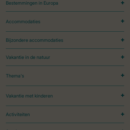
Bestemmingen in Europa
Accommodaties
Bijzondere accommodaties
Vakantie in de natuur
Thema's
Vakantie met kinderen
Activiteiten