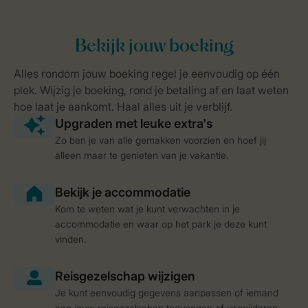
Zo ben je van alle gemakken voorzien en hoef jij
alleen maar te genieten van je vakantie.
Kom te weten wat je kunt verwachten in je
accommodatie en waar op het park je deze kunt
vinden.
Je kunt eenvoudig gegevens aanpassen of iemand
aan jouw reisgezelschap toevoegen of verwijderen.