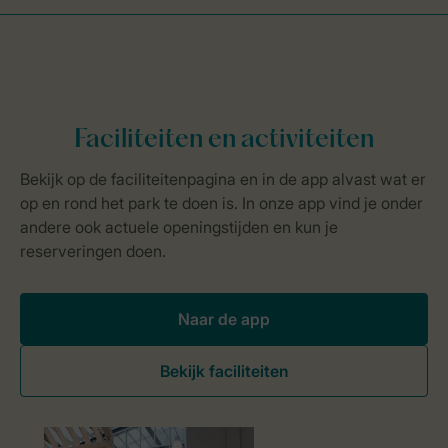
Naar de app
Bekijk faciliteiten