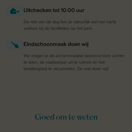
De rest van de dag ben je natuurlijk wel van harte
welkom bij de faciliteiten op het park.
We vragen je de accommodatie bezemschoon achter
te laten, de vaatwasser uit te ruimen en het
beddengoed te verzamelen. De rest doen wij!