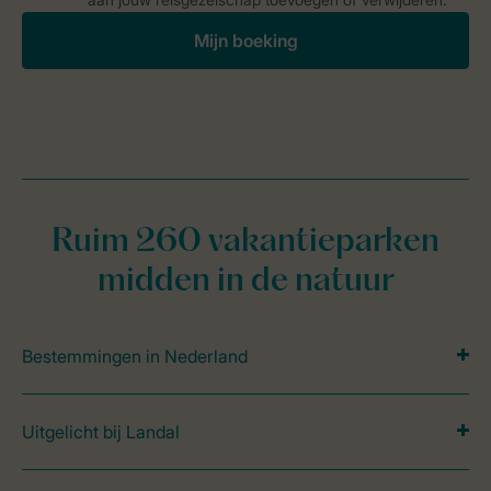
Mijn boeking
Ruim 260 vakantieparken
midden in de natuur
Bestemmingen in Nederland
Uitgelicht bij Landal