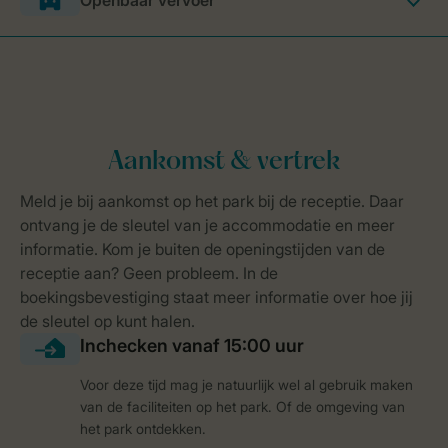
Openbaar vervoer
Voor deze tijd mag je natuurlijk wel al gebruik maken
van de faciliteiten op het park. Of de omgeving van
het park ontdekken.