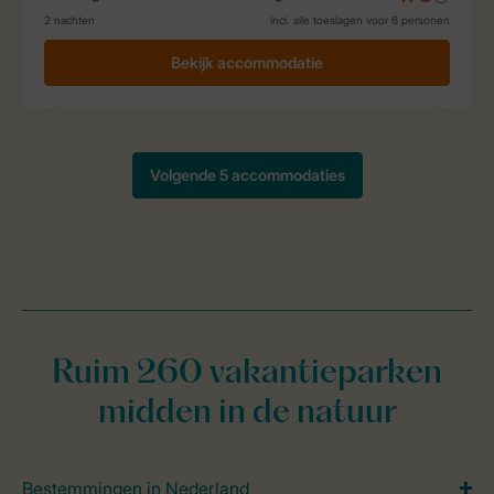
Ruim 260 vakantieparken
midden in de natuur
Bestemmingen in Nederland