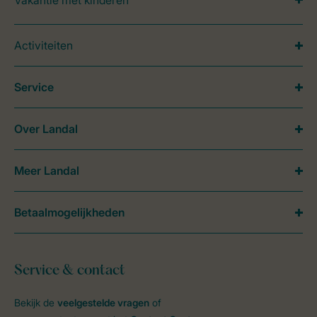
Vakantie met kinderen
Activiteiten
Service
Over Landal
Meer Landal
Betaalmogelijkheden
Service & contact
Bekijk de
veelgestelde vragen
of