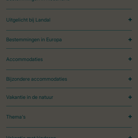
Uitgelicht bij Landal
Bestemmingen in Europa
Accommodaties
Bijzondere accommodaties
Vakantie in de natuur
Thema's