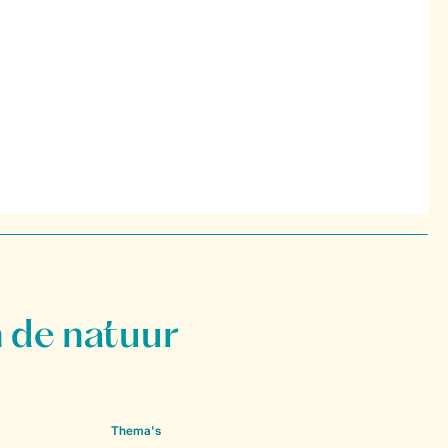
 de natuur
Thema's