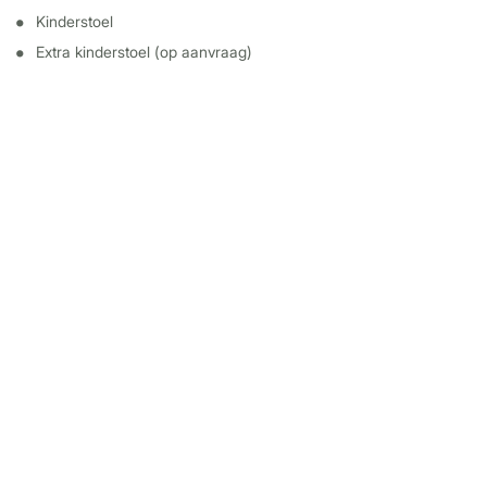
Kinderstoel
Extra kinderstoel (op aanvraag)