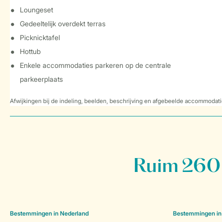
Loungeset
Gedeeltelijk overdekt terras
Picknicktafel
Hottub
Enkele accommodaties parkeren op de centrale
parkeerplaats
Afwijkingen bij de indeling, beelden, beschrijving en afgebeelde accommodati
Ruim 260 
Bestemmingen in Nederland
Bestemmingen in