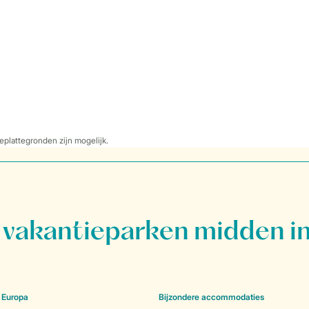
eplattegronden zijn mogelijk.
vakantieparken midden in
 Europa
Bijzondere accommodaties