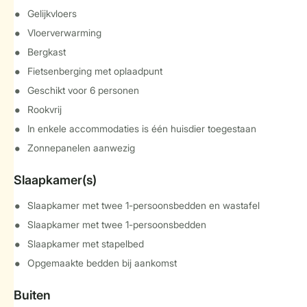
Gelijkvloers
Vloerverwarming
Bergkast
Fietsenberging met oplaadpunt
Geschikt voor 6 personen
Rookvrij
In enkele accommodaties is één huisdier toegestaan
Zonnepanelen aanwezig
Slaapkamer(s)
Slaapkamer met twee 1-persoonsbedden en wastafel
Slaapkamer met twee 1-persoonsbedden
Slaapkamer met stapelbed
Opgemaakte bedden bij aankomst
Buiten