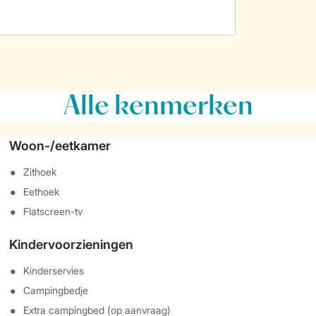
Alle
kenmerken
Woon-/eetkamer
Zithoek
Eethoek
Flatscreen-tv
Kindervoorzieningen
Kinderservies
Campingbedje
Extra campingbed (op aanvraag)