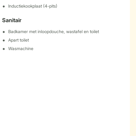
Inductiekookplaat (4-pits)
Sanitair
Badkamer met inloopdouche, wastafel en toilet
Apart toilet
Wasmachine