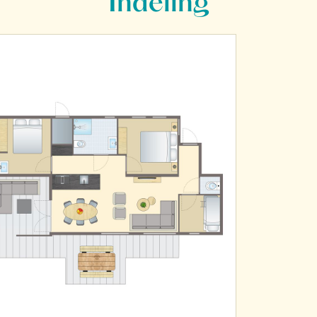
Indeling