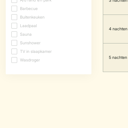
3 nachten
4 nachten
5 nachten