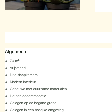
Algemeen
70 m²
Vrijstaand
Drie slaapkamers
Modern interieur
Gebouwd met duurzame materialen
Houten accommodatie
Gelegen op de begane grond
Gelegen in een bosrijke omgeving