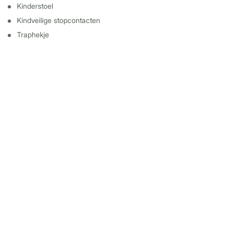
Kinderstoel
Kindveilige stopcontacten
Traphekje