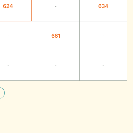
624
634
-
661
-
-
-
-
-