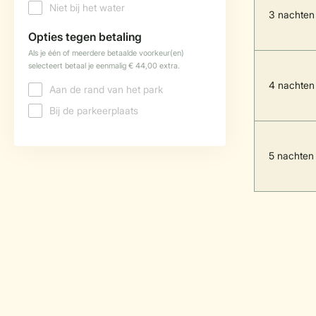
3 nachten
4 nachten
5 nachten