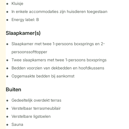
Kluisje
In enkele accommodaties zijn huisdieren toegestaan
Energy label: B
Slaapkamer(s)
Slaapkamer met twee 1-persoons boxsprings en 2-
persoonssofttopper
Twee slaapkamers met twee 1-persoons boxsprings
Bedden voorzien van dekbedden en hoofdkussens
Opgemaakte bedden bij aankomst
Buiten
Gedeeltelijk overdekt terras
Verstelbaar terrasmeubilair
Verstelbare ligstoelen
Sauna