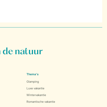
 de natuur
Thema's
Glamping
Luxe vakantie
Wintervakantie
Romantische vakantie