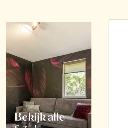
Bekijk alle