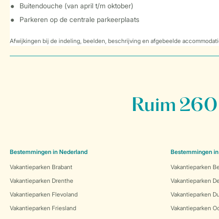
Buitendouche (van april t/m oktober)
Parkeren op de centrale parkeerplaats
Afwijkingen bij de indeling, beelden, beschrijving en afgebeelde accommodati
Ruim 260 
Bestemmingen in Nederland
Bestemmingen in
Vakantieparken Brabant
Vakantieparken Be
Vakantieparken Drenthe
Vakantieparken 
Vakantieparken Flevoland
Vakantieparken Du
Vakantieparken Friesland
Vakantieparken Oo