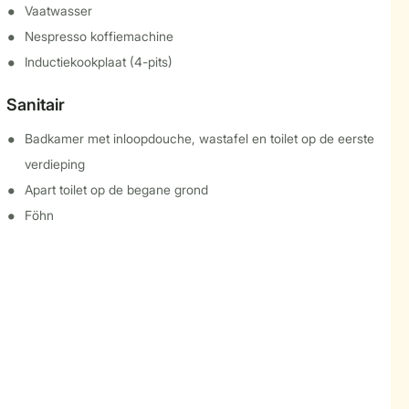
Vaatwasser
Nespresso koffiemachine
Inductiekookplaat (4-pits)
Sanitair
Badkamer met inloopdouche, wastafel en toilet op de eerste
verdieping
Apart toilet op de begane grond
Föhn