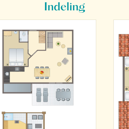
Indeling