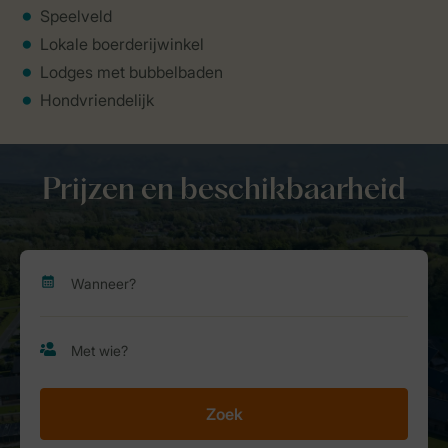
Speelveld
Lokale boerderijwinkel
Lodges met bubbelbaden
Hondvriendelijk
Prijzen en beschikbaarheid
Zoek