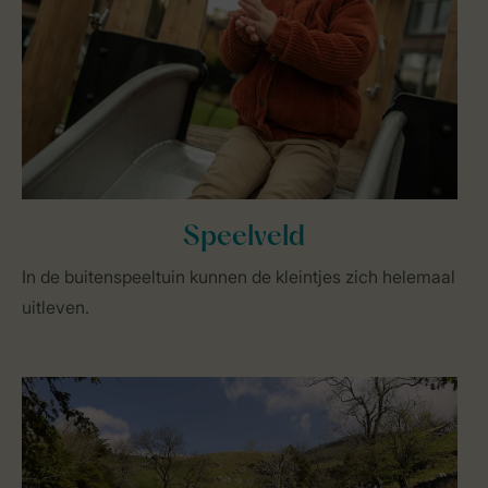
Speelveld
In de buitenspeeltuin kunnen de kleintjes zich helemaal
uitleven.