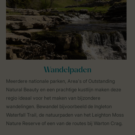
Wandelpaden
Meerdere nationale parken, Area's of Outstanding
Natural Beauty en een prachtige kustlijn maken deze
regio ideaal voor het maken van bijzondere
wandelingen. Bewandel bijvoorbeeld de Ingleton
Waterfall Trail, de natuurpaden van het Leighton Moss
Nature Reserve of een van de routes bij Warton Crag.