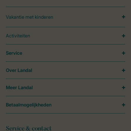
Vakantie met kinderen
Activiteiten
Service
Over Landal
Meer Landal
Betaalmogelijkheden
Service & contact