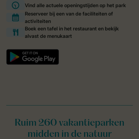
Ruim 260 vakantieparken
midden in de natuur