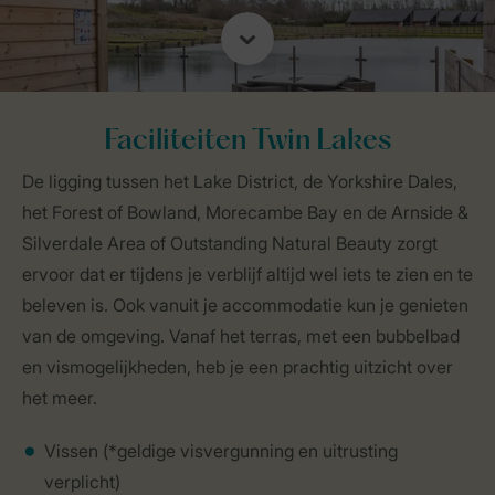
Faciliteiten Twin Lakes
De ligging tussen het Lake District, de Yorkshire Dales,
het Forest of Bowland, Morecambe Bay en de Arnside &
Silverdale Area of Outstanding Natural Beauty zorgt
ervoor dat er tijdens je verblijf altijd wel iets te zien en te
beleven is. Ook vanuit je accommodatie kun je genieten
van de omgeving. Vanaf het terras, met een bubbelbad
en vismogelijkheden, heb je een prachtig uitzicht over
het meer.
Vissen (*geldige visvergunning en uitrusting
verplicht)