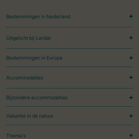
Bestemmingen in Nederland
Uitgelicht bij Landal
Bestemmingen in Europa
Accommodaties
Bijzondere accommodaties
Vakantie in de natuur
Thema's