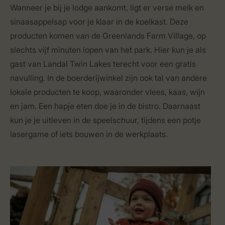
Wanneer je bij je lodge aankomt, ligt er verse melk en
sinaasappelsap voor je klaar in de koelkast. Deze
producten komen van de Greenlands Farm Village, op
slechts vijf minuten lopen van het park. Hier kun je als
gast van Landal Twin Lakes terecht voor een gratis
navulling. In de boerderijwinkel zijn ook tal van andere
lokale producten te koop, waaronder vlees, kaas, wijn
en jam. Een hapje eten doe je in de bistro. Daarnaast
kun je je uitleven in de speelschuur, tijdens een potje
lasergame of iets bouwen in de werkplaats.