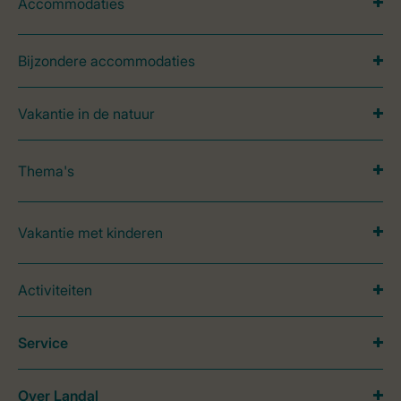
Accommodaties
Bijzondere accommodaties
Vakantie in de natuur
Thema's
Vakantie met kinderen
Activiteiten
Service
Over Landal