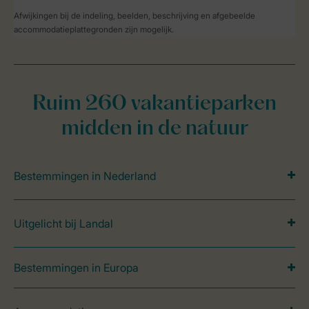
Afwijkingen bij de indeling, beelden, beschrijving en afgebeelde
accommodatieplattegronden zijn mogelijk.
Ruim 260 vakantieparken
midden in de natuur
Bestemmingen in Nederland
Uitgelicht bij Landal
Bestemmingen in Europa