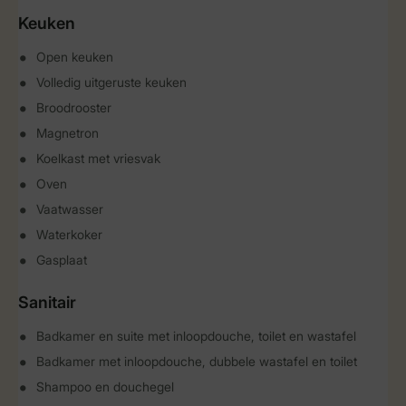
Keuken
Open keuken
Volledig uitgeruste keuken
Broodrooster
Magnetron
Koelkast met vriesvak
Oven
Vaatwasser
Waterkoker
Gasplaat
Sanitair
Badkamer en suite met inloopdouche, toilet en wastafel
Badkamer met inloopdouche, dubbele wastafel en toilet
Shampoo en douchegel