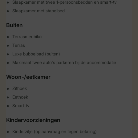
Slaapkamer met twee 1-persoonsbedden en smart-tv
Slaapkamer met stapelbed
Buiten
Terrasmeubilair
Terras
Luxe bubbelbad (buiten)
Maximaal twee auto's parkeren bij de accommodatie
Woon-/eetkamer
Zithoek
Eethoek
Smart-tv
Kindervoorzieningen
Kinderzitje (op aanvraag en tegen betaling)