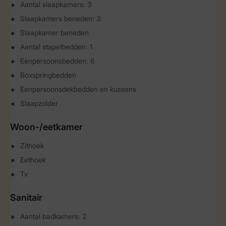
Aantal slaapkamers: 3
Slaapkamers beneden: 3
Slaapkamer beneden
Aantal stapelbedden: 1
Eénpersoonsbedden: 6
Boxspringbedden
Eenpersoonsdekbedden en kussens
Slaapzolder
Woon-/eetkamer
Zithoek
Eethoek
Tv
Sanitair
Aantal badkamers: 2