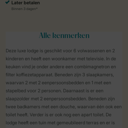
Alle
kenmerken
Deze luxe lodge is geschikt voor 6 volwassenen en 2
kinderen en heeft een woonkamer met televisie. In de
keuken vind je onder andere een combimagnetron en
filter koffiezetapparaat. Beneden zijn 3 slaapkamers,
waarvan 2 met 2 eenpersoonsbedden en 1 met een
stapelbed voor 2 personen. Daarnaast is er een
slaapzolder met 2 eenpersoonsbedden. Beneden zijn
twee badkamers met een douche, waarvan één ook een
toilet heeft. Verder is er ook nog een apart toilet. De
lodge heeft een tuin met gemeubileerd terras en er is