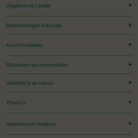
Uitgelicht bij Landal
Bestemmingen in Europa
Accommodaties
Bijzondere accommodaties
Vakantie in de natuur
Thema's
Vakantie met kinderen