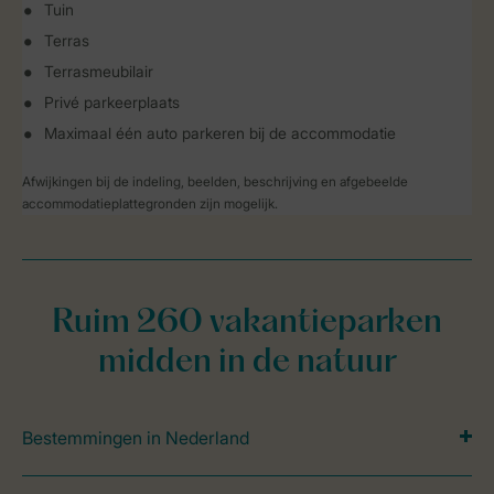
Tuin
Terras
Terrasmeubilair
Privé parkeerplaats
Maximaal één auto parkeren bij de accommodatie
Afwijkingen bij de indeling, beelden, beschrijving en afgebeelde
accommodatieplattegronden zijn mogelijk.
Ruim 260 vakantieparken
midden in de natuur
Bestemmingen in Nederland