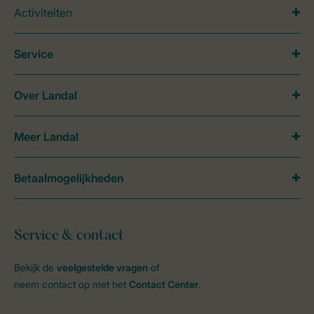
Activiteiten
Service
Over Landal
Meer Landal
Betaalmogelijkheden
Service & contact
Bekijk de
veelgestelde vragen
of
neem contact op met het
Contact Center
.