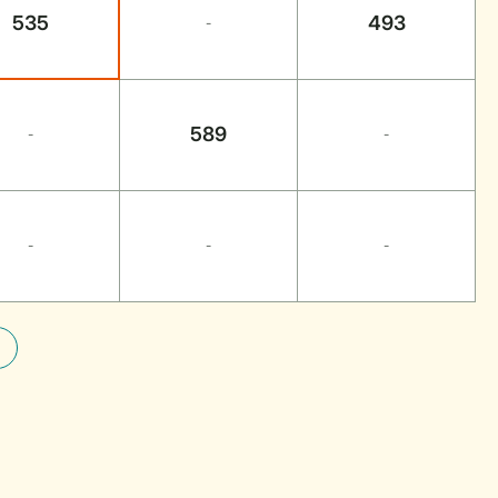
535
493
-
589
-
-
-
-
-