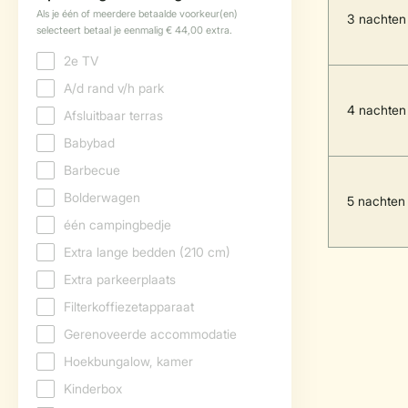
3 nachten
4 nachten
5 nachten