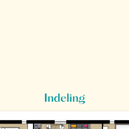
Indeling