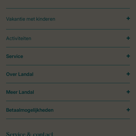
Vakantie met kinderen
Activiteiten
Service
Over Landal
Meer Landal
Betaalmogelijkheden
Service & contact