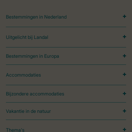
Bestemmingen in Nederland
Uitgelicht bij Landal
Bestemmingen in Europa
Accommodaties
Bijzondere accommodaties
Vakantie in de natuur
Thema's