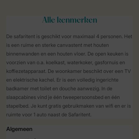
Alle
kenmerken
De safaritent is geschikt voor maximaal 4 personen. Het
is een ruime en sterke canvastent met houten
binnenwanden en een houten vloer. De open keuken is
voorzien van o.a. koelkast, waterkoker, gasfornuis en
koffiezetapparaat. De woonkamer beschikt over een TV
en elektrische kachel. Er is een volledig ingerichte
badkamer met toilet en douche aanwezig. In de
slaapcabines vind je één tweepersoonsbed en één
stapelbed. Je kunt gratis gebruikmaken van wifi en er is
ruimte voor 1 auto naast de Safaritent.
Algemeen