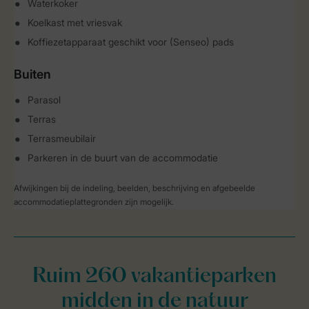
Waterkoker
Koelkast met vriesvak
Koffiezetapparaat geschikt voor (Senseo) pads
Buiten
Parasol
Terras
Terrasmeubilair
Parkeren in de buurt van de accommodatie
Afwijkingen bij de indeling, beelden, beschrijving en afgebeelde
accommodatieplattegronden zijn mogelijk.
Ruim 260 vakantieparken
midden in de natuur