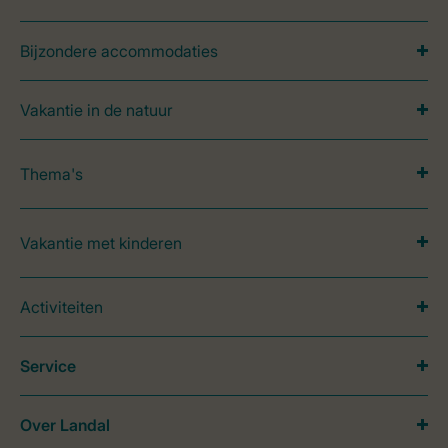
Bijzondere accommodaties
Vakantie in de natuur
Thema's
Vakantie met kinderen
Activiteiten
Service
Over Landal