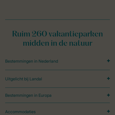
Ruim 260 vakantieparken
midden in de natuur
Bestemmingen in Nederland
Uitgelicht bij Landal
Bestemmingen in Europa
Accommodaties