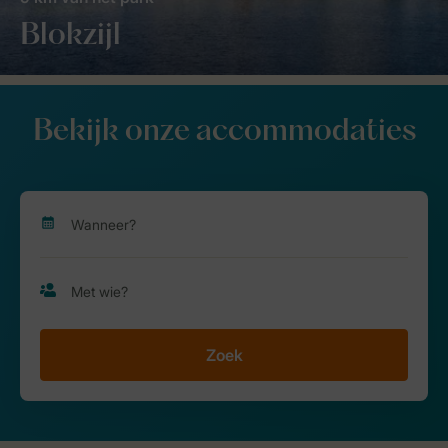
Blokzijl
Bekijk onze accommodaties
Zoek