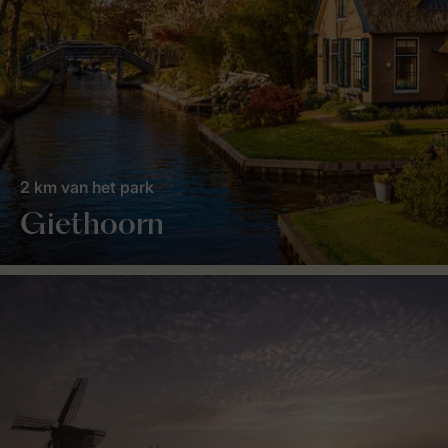
2 km van het park
Giethoorn