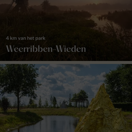
4 km van het park
Weerribben-Wieden