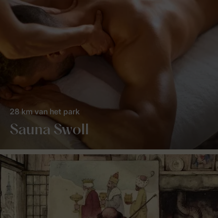
28 km van het park
Sauna Swoll