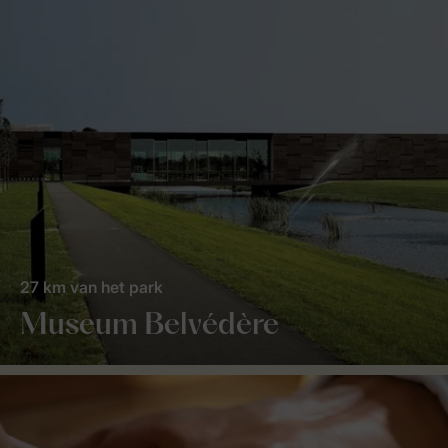
27 km van het park
Museum Belvédère