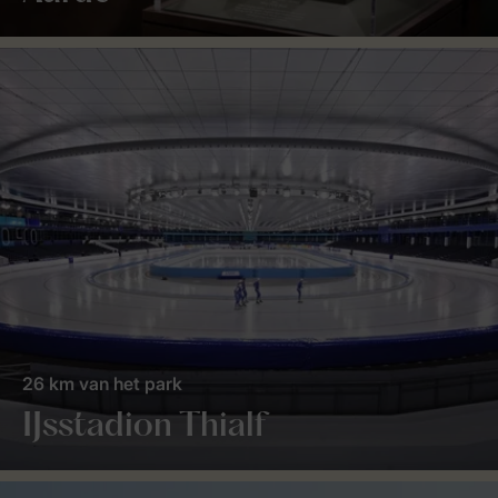
26 km van het park
IJsstadion Thialf