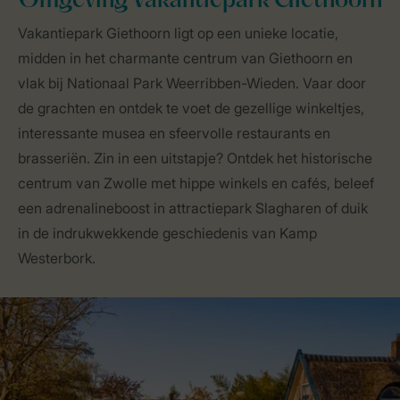
Omgeving Vakantiepark Giethoorn
Vakantiepark Giethoorn ligt op een unieke locatie,
midden in het charmante centrum van Giethoorn en
vlak bij Nationaal Park Weerribben-Wieden. Vaar door
de grachten en ontdek te voet de gezellige winkeltjes,
interessante musea en sfeervolle restaurants en
brasseriën. Zin in een uitstapje? Ontdek het historische
centrum van Zwolle met hippe winkels en cafés, beleef
een adrenalineboost in attractiepark Slagharen of duik
in de indrukwekkende geschiedenis van Kamp
Westerbork.