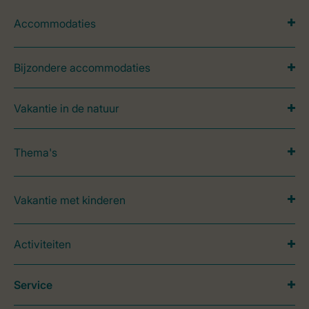
Accommodaties
Bijzondere accommodaties
Vakantie in de natuur
Thema's
Vakantie met kinderen
Activiteiten
Service