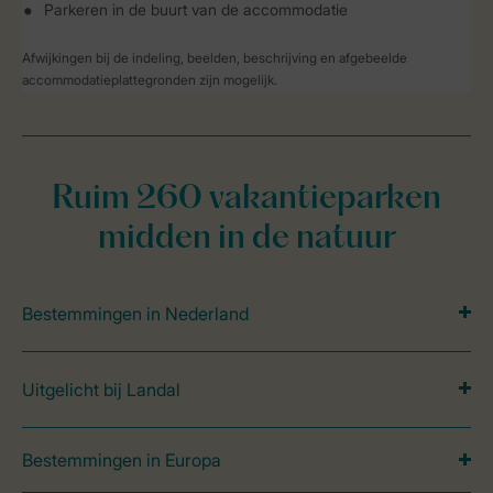
Parkeren in de buurt van de accommodatie
Afwijkingen bij de indeling, beelden, beschrijving en afgebeelde
accommodatieplattegronden zijn mogelijk.
Ruim 260 vakantieparken
midden in de natuur
Bestemmingen in Nederland
Uitgelicht bij Landal
Bestemmingen in Europa