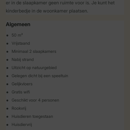
er in de slaapkamer geen ruimte voor is. Je kunt het
kinderbedje in de woonkamer plaatsen.
Algemeen
50 m²
Vrijstaand
Minimaal 2 slaapkamers
Nabij strand
Uitzicht op natuurgebied
Gelegen dicht bij een speeltuin
Gelijkvloers
Gratis wifi
Geschikt voor 4 personen
Rookvrij
Huisdieren toegestaan
Huisdiervrij