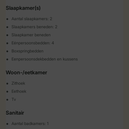
Slaapkamer(s)
Aantal slaapkamers: 2
Slaapkamers beneden: 2
Slaapkamer beneden
Eénpersoonsbedden: 4
Boxspringbedden
Eenpersoonsdekbedden en kussens
Woon-/eetkamer
Zithoek
Eethoek
Tv
Sanitair
Aantal badkamers: 1