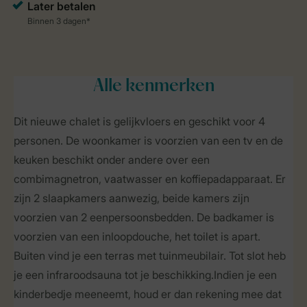
Alle
kenmerken
Dit nieuwe chalet is gelijkvloers en geschikt voor 4
personen. De woonkamer is voorzien van een tv en de
keuken beschikt onder andere over een
combimagnetron, vaatwasser en koffiepadapparaat. Er
zijn 2 slaapkamers aanwezig, beide kamers zijn
voorzien van 2 eenpersoonsbedden. De badkamer is
voorzien van een inloopdouche, het toilet is apart.
Buiten vind je een terras met tuinmeubilair. Tot slot heb
je een infraroodsauna tot je beschikking.Indien je een
kinderbedje meeneemt, houd er dan rekening mee dat