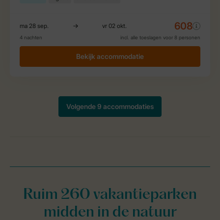
Ruim 260 vakantieparken
midden in de natuur