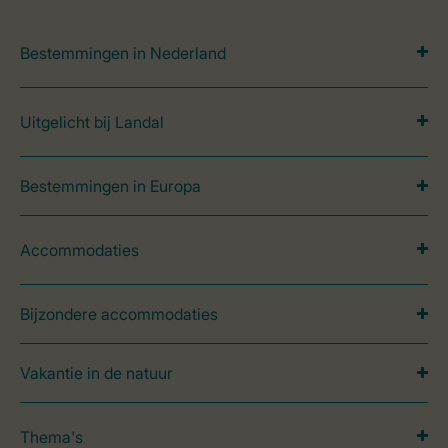
Bestemmingen in Nederland
Uitgelicht bij Landal
Bestemmingen in Europa
Accommodaties
Bijzondere accommodaties
Vakantie in de natuur
Thema's