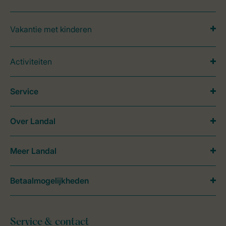
Vakantie met kinderen
Activiteiten
Service
Over Landal
Meer Landal
Betaalmogelijkheden
Service & contact