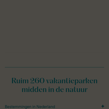
Ruim 260 vakantieparken
midden in de natuur
Bestemmingen in Nederland