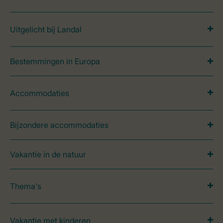
Uitgelicht bij Landal
Bestemmingen in Europa
Accommodaties
Bijzondere accommodaties
Vakantie in de natuur
Thema's
Vakantie met kinderen