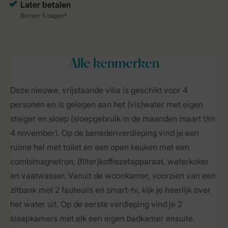
Alle
kenmerken
Deze nieuwe, vrijstaande villa is geschikt voor 4
personen en is gelegen aan het (vis)water met eigen
steiger en sloep (sloepgebruik in de maanden maart t/m
4 november). Op de benedenverdieping vind je een
ruime hal met toilet en een open keuken met een
combimagnetron, (filter)koffiezetapparaat, waterkoker
en vaatwasser. Vanuit de woonkamer, voorzien van een
zitbank met 2 fauteuils en smart-tv, kijk je heerlijk over
het water uit. Op de eerste verdieping vind je 2
slaapkamers met elk een eigen badkamer ensuite.