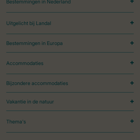
Bestemmingen in Nederland
Uitgelicht bij Landal
Bestemmingen in Europa
Accommodaties
Bijzondere accommodaties
Vakantie in de natuur
Thema's