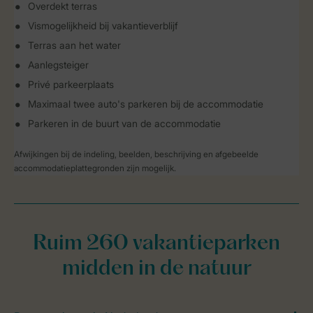
Overdekt terras
Vismogelijkheid bij vakantieverblijf
Terras aan het water
Aanlegsteiger
Privé parkeerplaats
Maximaal twee auto's parkeren bij de accommodatie
Parkeren in de buurt van de accommodatie
Afwijkingen bij de indeling, beelden, beschrijving en afgebeelde
accommodatieplattegronden zijn mogelijk.
Ruim 260 vakantieparken
midden in de natuur