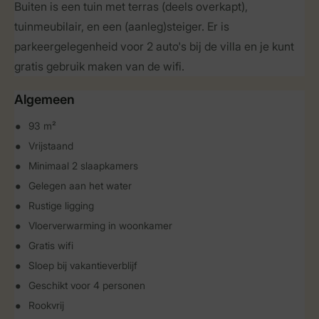
Buiten is een tuin met terras (deels overkapt),
tuinmeubilair, en een (aanleg)steiger. Er is
parkeergelegenheid voor 2 auto's bij de villa en je kunt
gratis gebruik maken van de wifi.
Algemeen
93 m²
Vrijstaand
Minimaal 2 slaapkamers
Gelegen aan het water
Rustige ligging
Vloerverwarming in woonkamer
Gratis wifi
Sloep bij vakantieverblijf
Geschikt voor 4 personen
Rookvrij