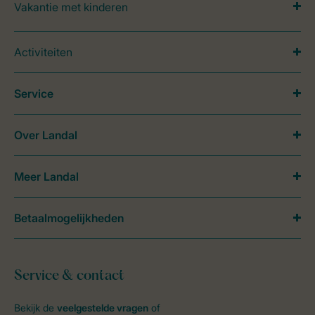
Vakantie met kinderen
Activiteiten
Service
Over Landal
Meer Landal
Betaalmogelijkheden
Service & contact
Bekijk de
veelgestelde vragen
of