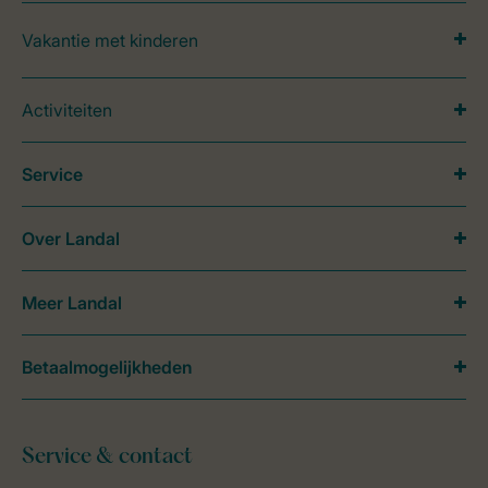
Vakantie met kinderen
Activiteiten
Service
Over Landal
Meer Landal
Betaalmogelijkheden
Service & contact