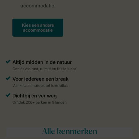
Alle
kenmerken