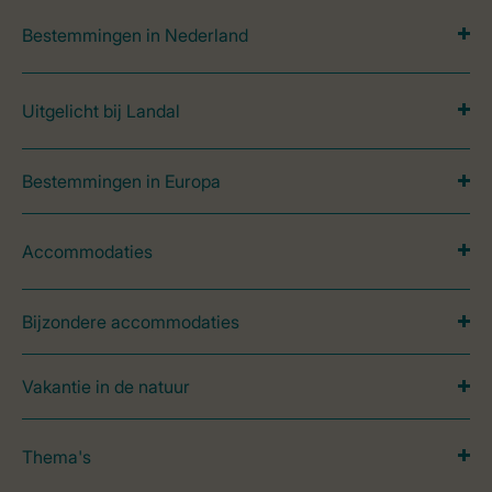
Bestemmingen in Nederland
Uitgelicht bij Landal
Bestemmingen in Europa
Accommodaties
Bijzondere accommodaties
Vakantie in de natuur
Thema's