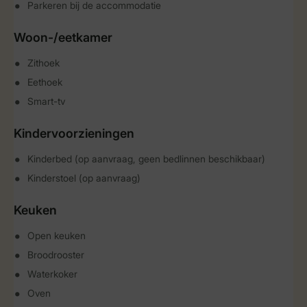
Parkeren bij de accommodatie
Woon-/eetkamer
Zithoek
Eethoek
Smart-tv
Kindervoorzieningen
Kinderbed (op aanvraag, geen bedlinnen beschikbaar)
Kinderstoel (op aanvraag)
Keuken
Open keuken
Broodrooster
Waterkoker
Oven