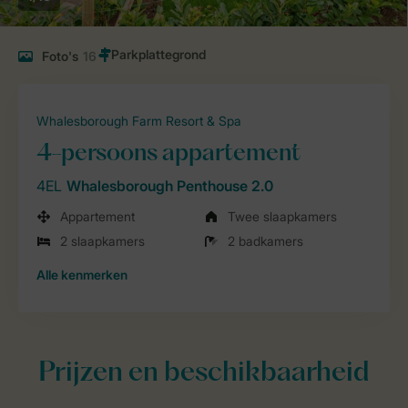
Foto's
16
Whalesborough Farm Resort & Spa
4-persoons appartement
4EL
Whalesborough Penthouse 2.0
Appartement
Twee slaapkamers
2 slaapkamers
2 badkamers
Alle
kenmerken
Prijzen en beschikbaarheid