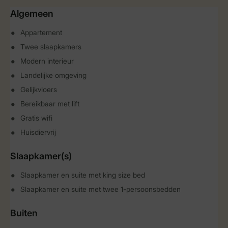
Algemeen
Appartement
Twee slaapkamers
Modern interieur
Landelijke omgeving
Gelijkvloers
Bereikbaar met lift
Gratis wifi
Huisdiervrij
Slaapkamer(s)
Slaapkamer en suite met king size bed
Slaapkamer en suite met twee 1-persoonsbedden
Buiten