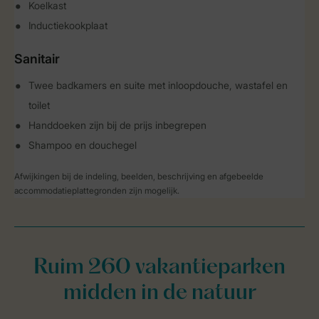
Koelkast
Inductiekookplaat
Sanitair
Twee badkamers en suite met inloopdouche, wastafel en
toilet
Handdoeken zijn bij de prijs inbegrepen
Shampoo en douchegel
Afwijkingen bij de indeling, beelden, beschrijving en afgebeelde
accommodatieplattegronden zijn mogelijk.
Ruim 260 vakantieparken
midden in de natuur