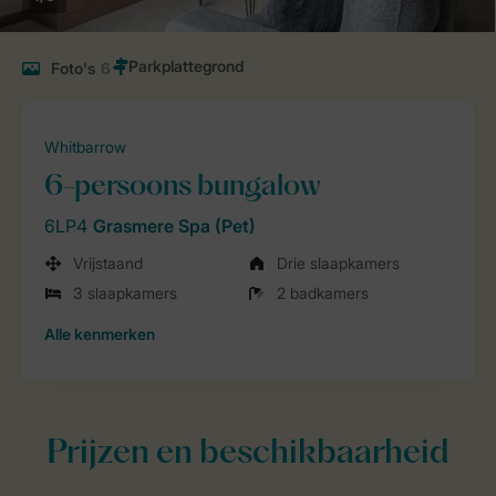
Foto's
6
Whitbarrow
6-persoons bungalow
6LP4
Grasmere Spa (Pet)
Vrijstaand
Drie slaapkamers
3 slaapkamers
2 badkamers
Alle
kenmerken
Prijzen en beschikbaarheid