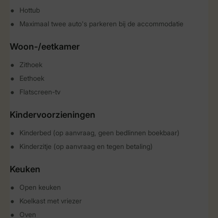
Hottub
Maximaal twee auto's parkeren bij de accommodatie
Woon-/eetkamer
Zithoek
Eethoek
Flatscreen-tv
Kindervoorzieningen
Kinderbed (op aanvraag, geen bedlinnen boekbaar)
Kinderzitje (op aanvraag en tegen betaling)
Keuken
Open keuken
Koelkast met vriezer
Oven