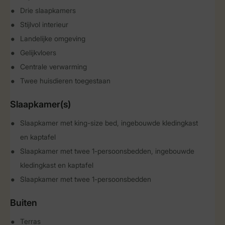
Drie slaapkamers
Stijlvol interieur
Landelijke omgeving
Gelijkvloers
Centrale verwarming
Twee huisdieren toegestaan
Slaapkamer(s)
Slaapkamer met king-size bed, ingebouwde kledingkast
en kaptafel
Slaapkamer met twee 1-persoonsbedden, ingebouwde
kledingkast en kaptafel
Slaapkamer met twee 1-persoonsbedden
Buiten
Terras