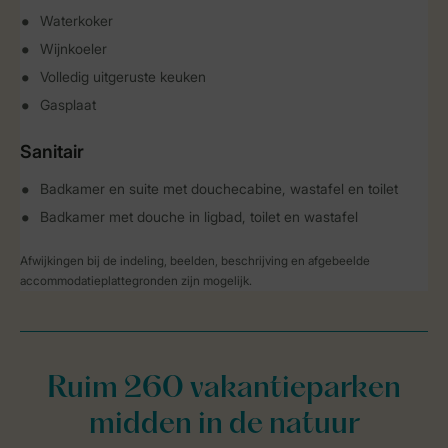
Waterkoker
Wijnkoeler
Volledig uitgeruste keuken
Gasplaat
Sanitair
Badkamer en suite met douchecabine, wastafel en toilet
Badkamer met douche in ligbad, toilet en wastafel
Afwijkingen bij de indeling, beelden, beschrijving en afgebeelde
accommodatieplattegronden zijn mogelijk.
Ruim 260 vakantieparken
midden in de natuur