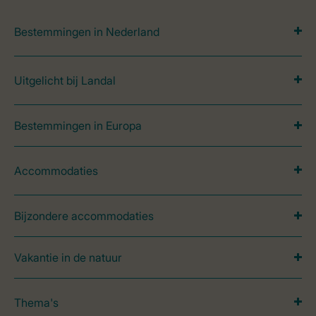
Bestemmingen in Nederland
Uitgelicht bij Landal
Bestemmingen in Europa
Accommodaties
Bijzondere accommodaties
Vakantie in de natuur
Thema's