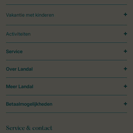
Vakantie met kinderen
Activiteiten
Service
Over Landal
Meer Landal
Betaalmogelijkheden
Service & contact