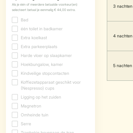
3 nachten
4 nachten
5 nachten