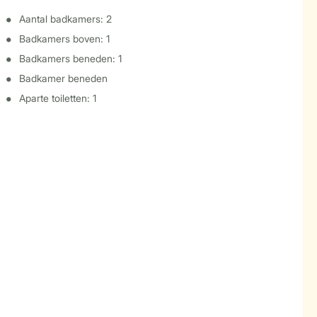
Aantal badkamers: 2
Badkamers boven: 1
Badkamers beneden: 1
Badkamer beneden
Aparte toiletten: 1