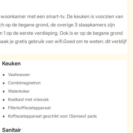
e woonkamer met een smart-tv. De keuken is voorzien van
ich op de begane grond, de overige 3 slaapkamers zijn
 1 op de eerste verdieping. Ook is er op de begane grond
ak je gratis gebruik van wifi.Goed om te weten: dit verblijf
Keuken
Vaatwasser
Combimagnetron
Waterkoker
Koelkast met vriesvak
Filterkoffiezetapparaat
Koffiezetapparaat geschikt voor (Senseo) pads
Sanitair