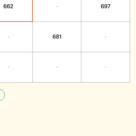
662
697
-
681
-
-
-
-
-