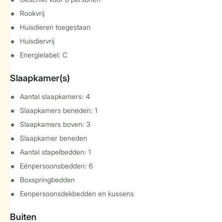
Rookvrij
Huisdieren toegestaan
Huisdiervrij
Energielabel: C
Slaapkamer(s)
Aantal slaapkamers: 4
Slaapkamers beneden: 1
Slaapkamers boven: 3
Slaapkamer beneden
Aantal stapelbedden: 1
Eénpersoonsbedden: 6
Boxspringbedden
Eenpersoonsdekbedden en kussens
Buiten