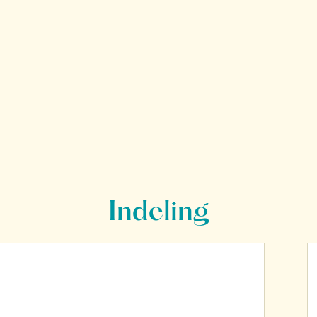
Indeling